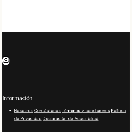
Información
Nosotros
Contáctanos
Términos y condiciones
Política
de Privacidad
Declaración de Accesibiliad