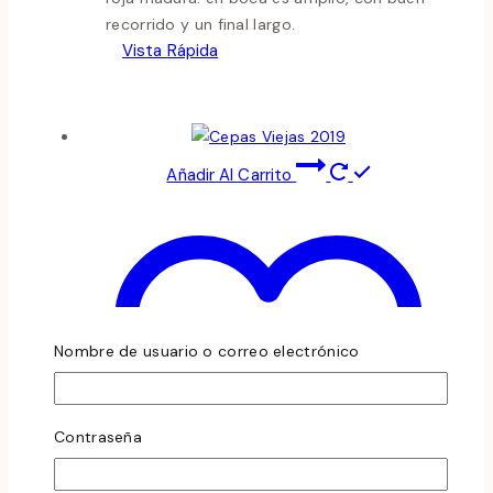
recorrido y un final largo.
Vista Rápida
Añadir Al Carrito
Nombre de usuario o correo electrónico
Contraseña