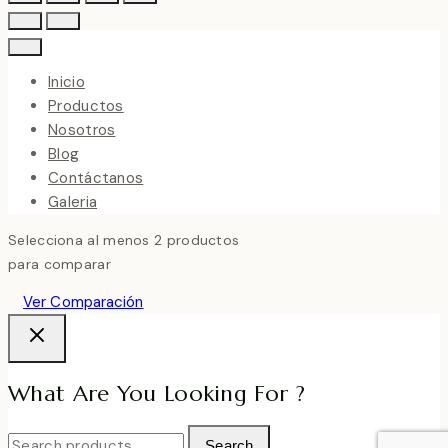
Inicio
Productos
Nosotros
Blog
Contáctanos
Galeria
Selecciona al menos 2 productos
para comparar
Ver Comparación
What Are You Looking For ?
Search
Search