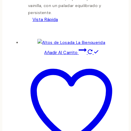
vainilla, con un paladar equilibrado y
persistente.
Vista Rápida
Añadir Al Carrito