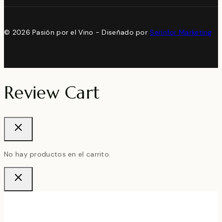
© 2026 Pasión por el Vino - Diseñado por
Serinfor Marketing
Review Cart
No hay productos en el carrito.