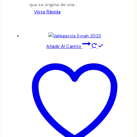
que se origina de una...
Vista Rápida
Añadir Al Carrito