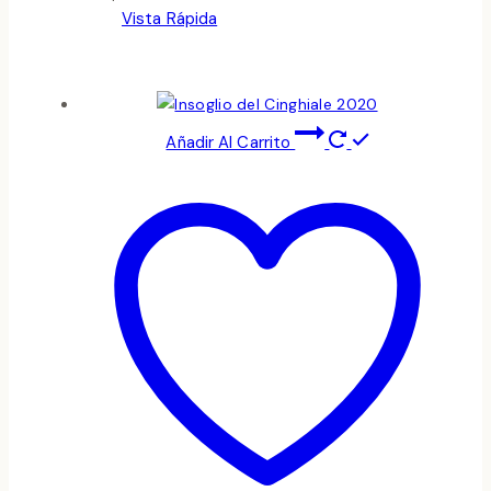
Vista Rápida
Añadir Al Carrito