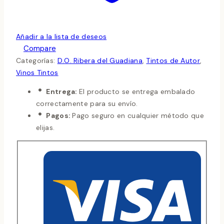
Añadir a la lista de deseos
Compare
Categorías:
D.O. Ribera del Guadiana
,
Tintos de Autor
,
Vinos Tintos
Entrega:
El producto se entrega embalado
correctamente para su envío.
Pagos:
Pago seguro en cualquier método que
elijas.