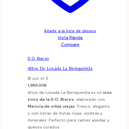
Añadir a la lista de deseos
Vista Rápida
Compare
D.O. Bierzo
Altos De Losada La Bienquerida
0
out of 5
1,989.00
€
Altos de Losada La Bienquerida es un
vino
tinto de la D.O. Bierzo
, elaborado con
Mencía de viñas viejas
. Fresco, elegante
y con notas de frutas rojas, violetas y
minerales. Perfecto para carnes asadas y
quesos curados.