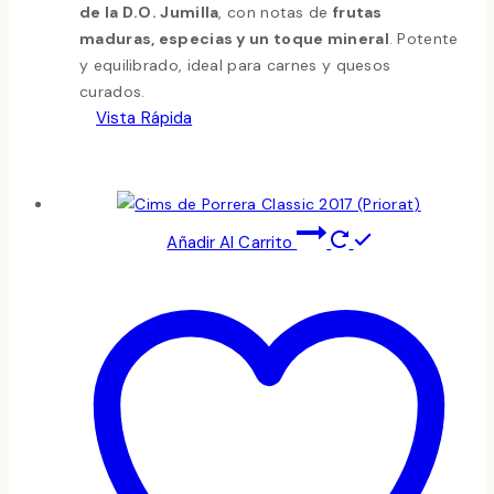
de la D.O. Jumilla
, con notas de
frutas
maduras, especias y un toque mineral
. Potente
y equilibrado, ideal para carnes y quesos
curados.
Vista Rápida
Añadir Al Carrito