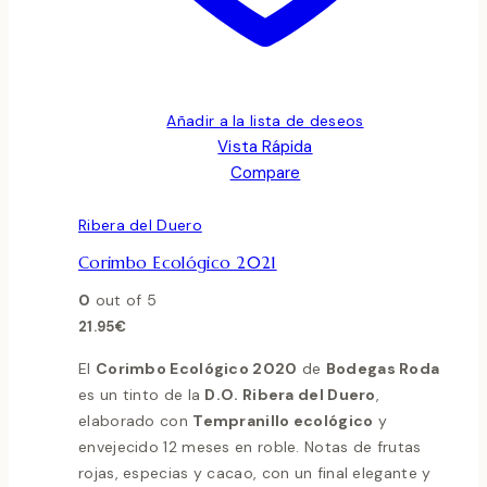
Añadir a la lista de deseos
Vista Rápida
Compare
Ribera del Duero
Corimbo Ecológico 2021
0
out of 5
21.95
€
El
Corimbo Ecológico 2020
de
Bodegas Roda
es un tinto de la
D.O. Ribera del Duero
,
elaborado con
Tempranillo ecológico
y
envejecido 12 meses en roble. Notas de frutas
rojas, especias y cacao, con un final elegante y