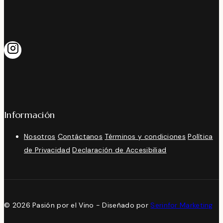
Información
Nosotros
Contáctanos
Términos y condiciones
Política
de Privacidad
Declaración de Accesibiliad
© 2026 Pasión por el Vino - Diseñado por
Serinfor Marketing