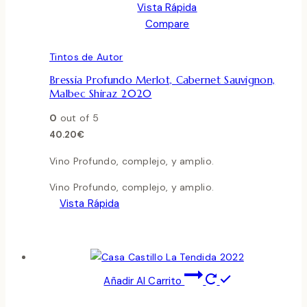
Vista Rápida
Compare
Tintos de Autor
Bressia Profundo Merlot, Cabernet Sauvignon,
Malbec Shiraz 2020
0
out of 5
40.20
€
Vino Profundo, complejo, y amplio.
Vino Profundo, complejo, y amplio.
Vista Rápida
Añadir Al Carrito