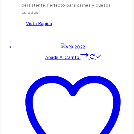
persistente. Perfecto para carnes y quesos
curados.
Vista Rápida
Añadir Al Carrito