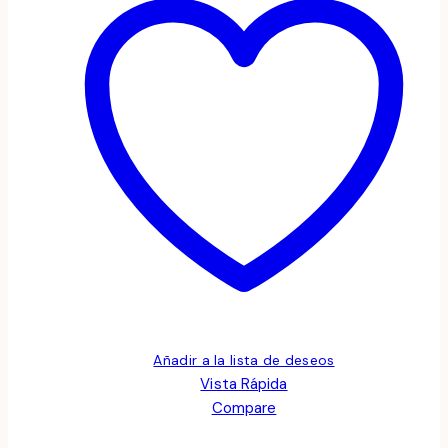
Añadir a la lista de deseos
Vista Rápida
Compare