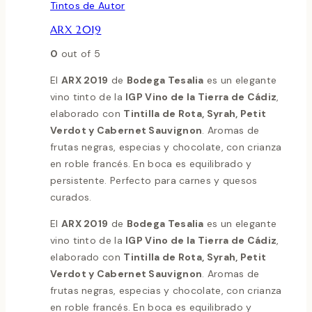
Tintos de Autor
ARX 2019
0
out of 5
El
ARX 2019
de
Bodega Tesalia
es un elegante
vino tinto de la
IGP Vino de la Tierra de Cádiz
,
elaborado con
Tintilla de Rota, Syrah, Petit
Verdot y Cabernet Sauvignon
. Aromas de
frutas negras, especias y chocolate, con crianza
en roble francés. En boca es equilibrado y
persistente. Perfecto para carnes y quesos
curados.
El
ARX 2019
de
Bodega Tesalia
es un elegante
vino tinto de la
IGP Vino de la Tierra de Cádiz
,
elaborado con
Tintilla de Rota, Syrah, Petit
Verdot y Cabernet Sauvignon
. Aromas de
frutas negras, especias y chocolate, con crianza
en roble francés. En boca es equilibrado y