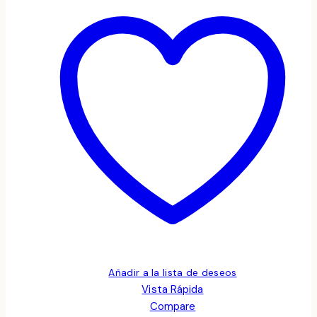
Añadir a la lista de deseos
Vista Rápida
Compare