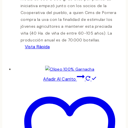
iniciativa empezó junto con los socios de la
Cooperativa del pueblo, a quien Cims de Porrera
compra la uva con la finalidad de estimular los
jóvenes agricultores a mantener esta preciada
viña (40 Ha. de viña de entre 60-105 años). La
producción anual es de 70.000 botellas.
Vista Rápida
Añadir Al Carrito