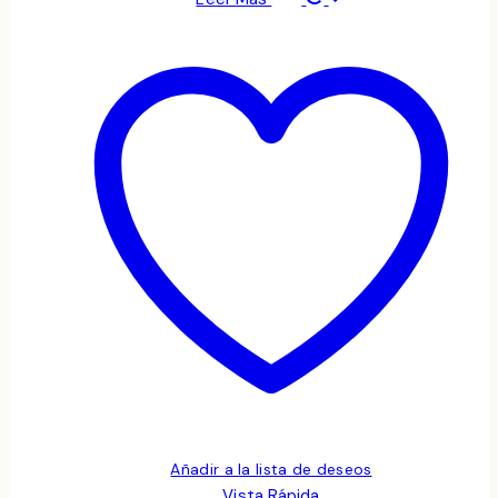
Añadir a la lista de deseos
Vista Rápida