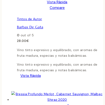
Vista Rápida
Compare
Tintos de Autor
Barbas De Gata
0
out of 5
28.00
€
Vino tinto expresivo y equilibrado, con aromas de
fruta madura, especias y notas balsámicas.
Vino tinto expresivo y equilibrado, con aromas de
fruta madura, especias y notas balsámicas.
Vista Rápida