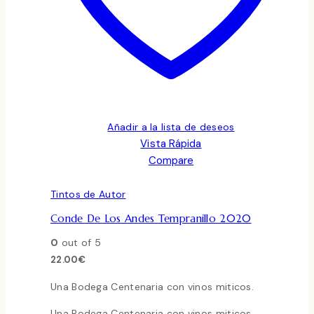
Añadir a la lista de deseos
Vista Rápida
Compare
Tintos de Autor
Conde De Los Andes Tempranillo 2020
0
out of 5
22.00
€
Una Bodega Centenaria con vinos miticos.
Una Bodega Centenaria con vinos miticos.