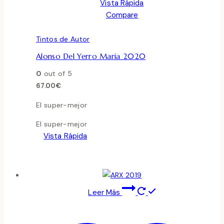
Vista Rápida
Compare
Tintos de Autor
Alonso Del Yerro Maria 2020
0
out of 5
67.00
€
El super-mejor
El super-mejor
Vista Rápida
Leer Más