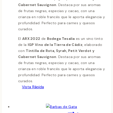
Cabernet Sauvignon
. Destaca por sus aromas
de frutas negras, especias y cacao, con una
crianza en roble francés que le aporta elegancia y
profundidad. Perfecto para carnes y quesos
curados.
El
ARX 2022
de
Bodega Tesalia
es un vino tinto
de la
IGP Vino de la Tierra de Cádiz
, elaborado
con
Tintilla de Rota, Syrah, Petit Verdot y
Cabernet Sauvignon
. Destaca por sus aromas
de frutas negras, especias y cacao, con una
crianza en roble francés que le aporta elegancia y
profundidad. Perfecto para carnes y quesos
curados.
Vista Rápida