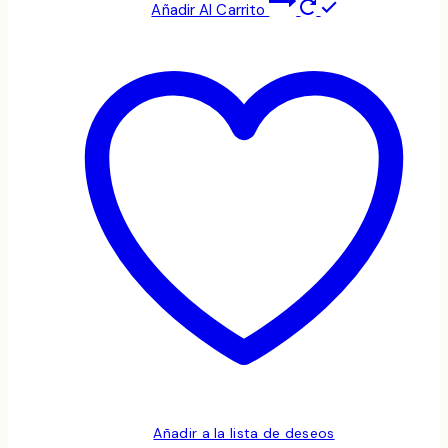
Añadir Al Carrito
Añadir a la lista de deseos