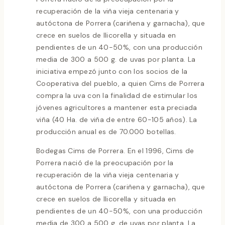
recuperación de la viña vieja centenaria y
autóctona de Porrera (cariñena y garnacha), que
crece en suelos de llicorella y situada en
pendientes de un 40-50%, con una producción
media de 300 a 500 g. de uvas por planta. La
iniciativa empezó junto con los socios de la
Cooperativa del pueblo, a quien Cims de Porrera
compra la uva con la finalidad de estimular los
jóvenes agricultores a mantener esta preciada
viña (40 Ha. de viña de entre 60-105 años). La
producción anual es de 70.000 botellas.
Bodegas Cims de Porrera. En el 1996, Cims de
Porrera nació de la preocupación por la
recuperación de la viña vieja centenaria y
autóctona de Porrera (cariñena y garnacha), que
crece en suelos de llicorella y situada en
pendientes de un 40-50%, con una producción
media de 300 a 500 g. de uvas por planta. La