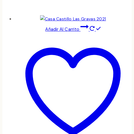
Añadir Al Carrito