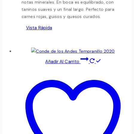
notas minerales. En boca es equilibrado, con
taninos suaves y un final largo. Perfecto para
carnes rojas, guisos y quesos curados.
Vista Rápida
Añadir Al Carrito