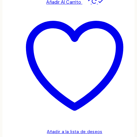
Añadir Al Carrito
Añadir a la lista de deseos