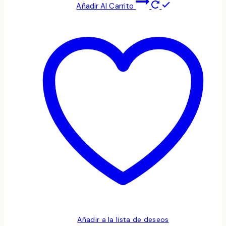
Añadir Al Carrito
Añadir a la lista de deseos