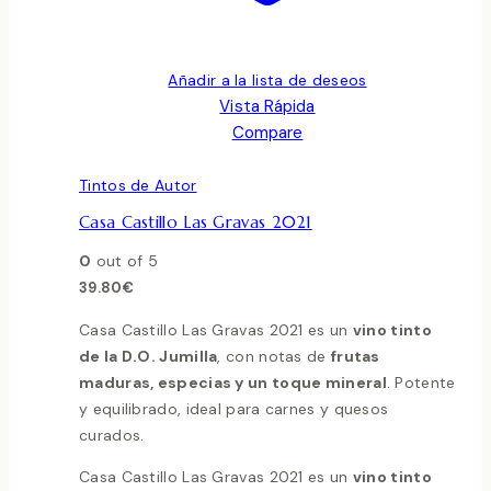
Añadir a la lista de deseos
Vista Rápida
Compare
Tintos de Autor
Casa Castillo Las Gravas 2021
0
out of 5
39.80
€
Casa Castillo Las Gravas 2021 es un
vino tinto
de la D.O. Jumilla
, con notas de
frutas
maduras, especias y un toque mineral
. Potente
y equilibrado, ideal para carnes y quesos
curados.
Casa Castillo Las Gravas 2021 es un
vino tinto