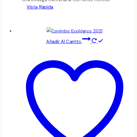
Vista Rápida
Añadir Al Carrito