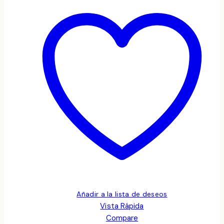
Añadir a la lista de deseos
Vista Rápida
Compare