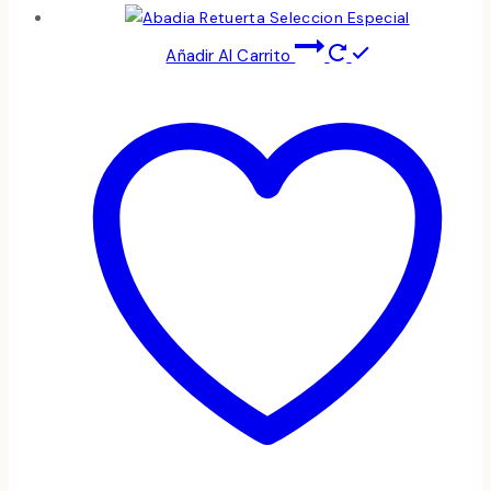
Añadir Al Carrito