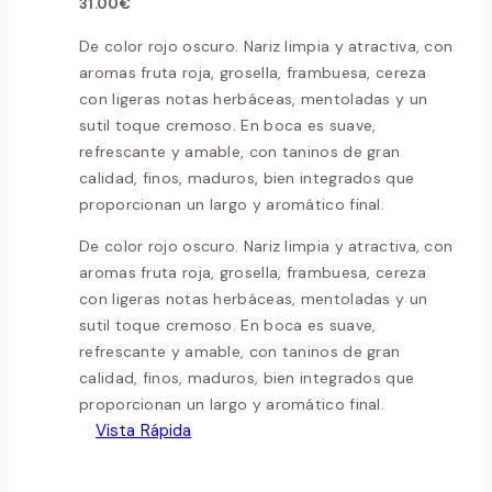
31.00
€
De color rojo oscuro. Nariz limpia y atractiva, con
aromas fruta roja, grosella, frambuesa, cereza
con ligeras notas herbáceas, mentoladas y un
sutil toque cremoso. En boca es suave,
refrescante y amable, con taninos de gran
calidad, finos, maduros, bien integrados que
proporcionan un largo y aromático final.
De color rojo oscuro. Nariz limpia y atractiva, con
aromas fruta roja, grosella, frambuesa, cereza
con ligeras notas herbáceas, mentoladas y un
sutil toque cremoso. En boca es suave,
refrescante y amable, con taninos de gran
calidad, finos, maduros, bien integrados que
proporcionan un largo y aromático final.
Vista Rápida