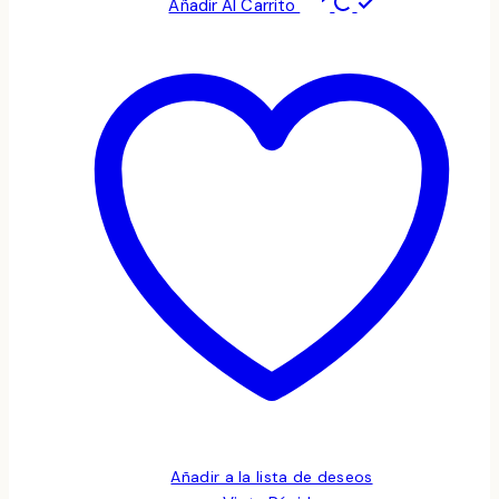
Añadir Al Carrito
Añadir a la lista de deseos