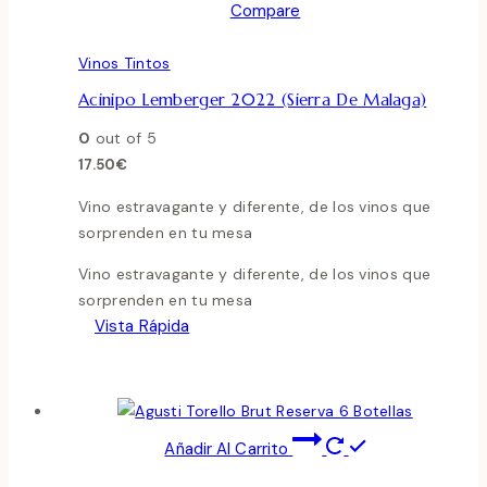
Compare
Vinos Tintos
Acinipo Lemberger 2022 (Sierra De Malaga)
0
out of 5
17.50
€
Vino estravagante y diferente, de los vinos que
sorprenden en tu mesa
Vino estravagante y diferente, de los vinos que
sorprenden en tu mesa
Vista Rápida
Añadir Al Carrito