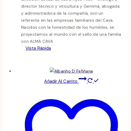
director técnico y viticultura y Gemma, abogada
y administradora de la compañía, son un
referente en las empresas familiares del Cava.
Nacidos con la honestidad de los humildes, se
proyectamos al mundo con el sello de una familia
con ALMA CAVA
Vista Rápida
Añadir Al Carrito