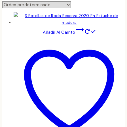
Añadir Al Carrito