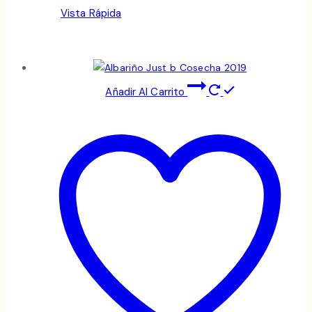
Vista Rápida
Añadir Al Carrito