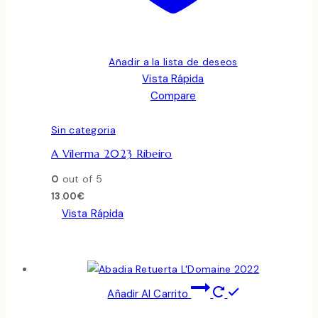
Añadir a la lista de deseos
Vista Rápida
Compare
Sin categoria
A Vilerma 2023 Ribeiro
0
out of 5
13.00
€
Vista Rápida
Añadir Al Carrito