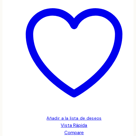
Añadir a la lista de deseos
Vista Rápida
Compare