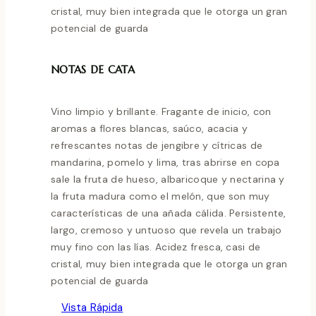
cristal, muy bien integrada que le otorga un gran
potencial de guarda
NOTAS DE CATA
Vino limpio y brillante. Fragante de inicio, con
aromas a flores blancas, saúco, acacia y
refrescantes notas de jengibre y cítricas de
mandarina, pomelo y lima, tras abrirse en copa
sale la fruta de hueso, albaricoque y nectarina y
la fruta madura como el melón, que son muy
características de una añada cálida. Persistente,
largo, cremoso y untuoso que revela un trabajo
muy fino con las lías. Acidez fresca, casi de
cristal, muy bien integrada que le otorga un gran
potencial de guarda
Vista Rápida