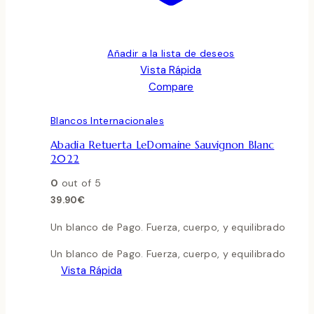
Añadir a la lista de deseos
Vista Rápida
Compare
Blancos Internacionales
Abadia Retuerta LeDomaine Sauvignon Blanc
2022
0
out of 5
39.90
€
Un blanco de Pago. Fuerza, cuerpo, y equilibrado
Un blanco de Pago. Fuerza, cuerpo, y equilibrado
Vista Rápida