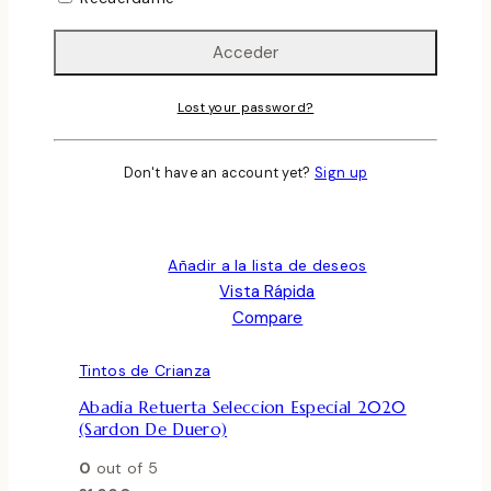
Lost your password?
Don't have an account yet?
Sign up
Añadir a la lista de deseos
Vista Rápida
Compare
Tintos de Crianza
Abadia Retuerta Seleccion Especial 2020
(Sardon De Duero)
0
out of 5