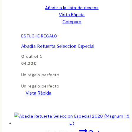
Añadir a la lista de deseos
Vista Rápida
Compare
ESTUCHE REGALO
Abadia Retuerta Seleccion Especial
0
out of 5
64.00
€
Un regalo perfecto
Un regalo perfecto
Vista Rápida