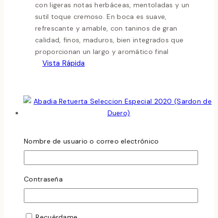
con ligeras notas herbáceas, mentoladas y un
sutil toque cremoso. En boca es suave,
refrescante y amable, con taninos de gran
calidad, finos, maduros, bien integrados que
proporcionan un largo y aromático final
Vista Rápida
Añadir Al Carrito
Nombre de usuario o correo electrónico
Contraseña
Recuérdame