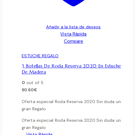
Añadir a la lista de deseos
Vista Rápida
Compare
ESTUCHE REGALO
3 Botellas De Roda Reserva 2020 En Estuche
De Madera
0
out of 5
90.60
€
Oferta especial Roda Reserva 2020 Sin duda un
gran Regalo
Oferta especial Roda Reserva 2020 Sin duda un
gran Regalo
Vista Rápida