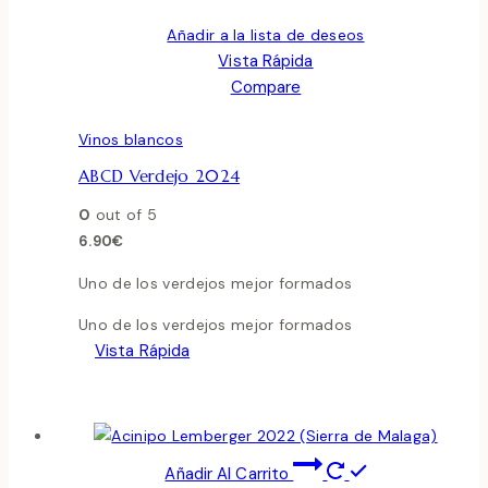
Añadir a la lista de deseos
Vista Rápida
Compare
Vinos blancos
ABCD Verdejo 2024
0
out of 5
6.90
€
Uno de los verdejos mejor formados
Uno de los verdejos mejor formados
Vista Rápida
Añadir Al Carrito