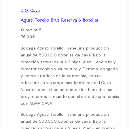
D.O. Cava
Agusti Torello Brut Reserva 6 Botellas
0
out of 5
76.00
€
Bodega Agusti Torello. Tiene una producción
anual de 500.000 botellas de cava. Bajo la
dirección actual de sus 2 hijos: Alex – enólogo y
director técnico y viticultura y Gemma, abogada
y administradora de la compañía, son un
referente en las empresas familiares del Cava.
Nacidos con la honestidad de los humildes, se
proyectamos al mundo con el sello de una familia
con ALMA CAVA
Bodega Agusti Torello. Tiene una producción
anual de 500.000 botellas de cava. Bajo la
dirección actual de sus 2 hijos: Alex - enólogo y