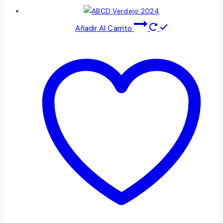
Añadir Al Carrito