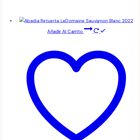
Añadir Al Carrito