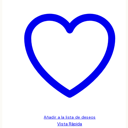
Añadir a la lista de deseos
Vista Rápida