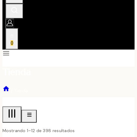
0
Tienda
/
Tienda
Mostrando 1–12 de 398 resultados