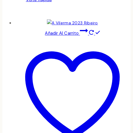
Añadir Al Carrito