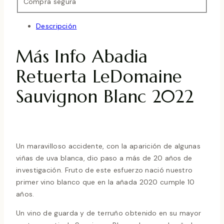
Compra segura
Descripción
Más Info Abadia
Retuerta LeDomaine
Sauvignon Blanc 2022
Un maravilloso accidente, con la aparición de algunas
viñas de uva blanca, dio paso a más de 20 años de
investigación. Fruto de este esfuerzo nació nuestro
primer vino blanco que en la añada 2020 cumple 10
años.
Un vino de guarda y de terruño obtenido en su mayor