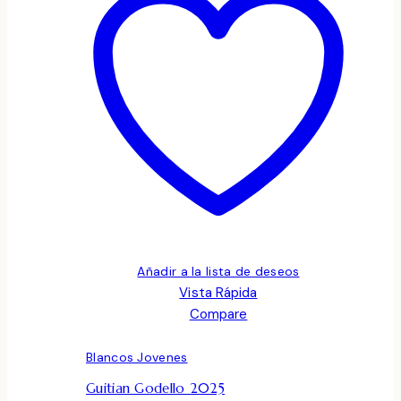
Añadir a la lista de deseos
Vista Rápida
Compare
Blancos Jovenes
Guitian Godello 2025