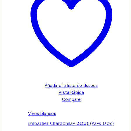
Añadir a la lista de deseos
Vista Rápida
Compare
Vinos blancos
Embasties Chardonnay 2023 (Pays D’oc)