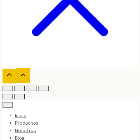
Inicio
Productos
Nosotros
Blog