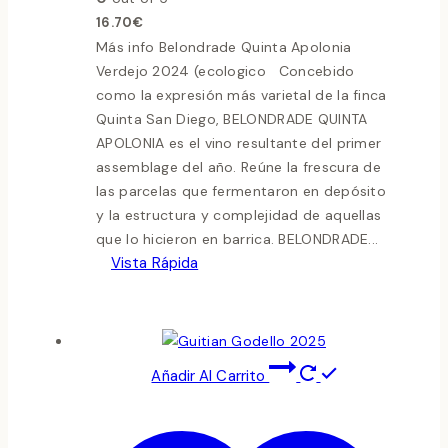
16.70
€
Más info Belondrade Quinta Apolonia
Verdejo 2024 (ecologico Concebido
como la expresión más varietal de la finca
Quinta San Diego, BELONDRADE QUINTA
APOLONIA es el vino resultante del primer
assemblage del año. Reúne la frescura de
las parcelas que fermentaron en depósito
y la estructura y complejidad de aquellas
que lo hicieron en barrica. BELONDRADE...
Vista Rápida
Añadir Al Carrito