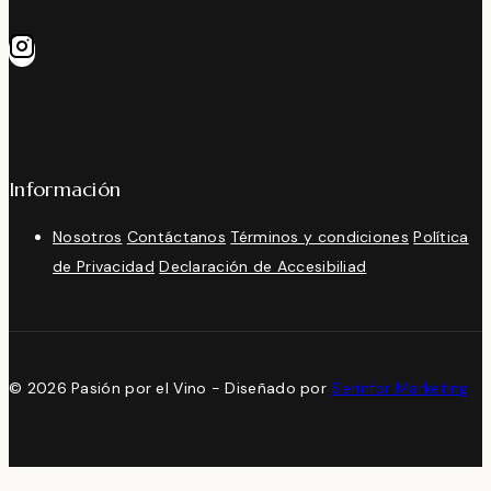
Información
Nosotros
Contáctanos
Términos y condiciones
Política
de Privacidad
Declaración de Accesibiliad
© 2026 Pasión por el Vino - Diseñado por
Serinfor Marketing