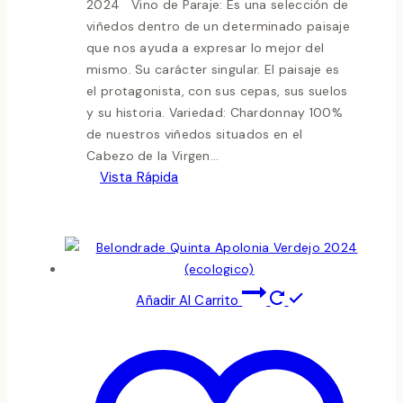
2024 Vino de Paraje: Es una selección de
viñedos dentro de un determinado paisaje
que nos ayuda a expresar lo mejor del
mismo. Su carácter singular. El paisaje es
el protagonista, con sus cepas, sus suelos
y su historia. Variedad: Chardonnay 100%
de nuestros viñedos situados en el
Cabezo de la Virgen...
Vista Rápida
Añadir Al Carrito