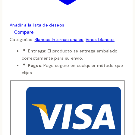
Añadir a la lista de deseos
Compare
Categorías:
Blancos Internacionales
,
Vinos blancos
Entrega:
El producto se entrega embalado
correctamente para su envío.
Pagos:
Pago seguro en cualquier método que
elijas.