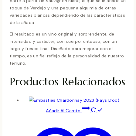
parte a partir de Sauvignon Blanc, al que se le añade un
toque de Verdejo y una pequeña alquimia de otras
variedades blancas dependiendo de las características
de la añada.
El resultado es un vino original y sorprendente, de
intensidad y carácter, con cuerpo, untuoso, con un
largo y fresco final. Diseñado para mejorar con el
tiempo, es un fiel reflejo de la personalidad de nuestro
terruño.
Productos Relacionados
Añadir Al Carrito