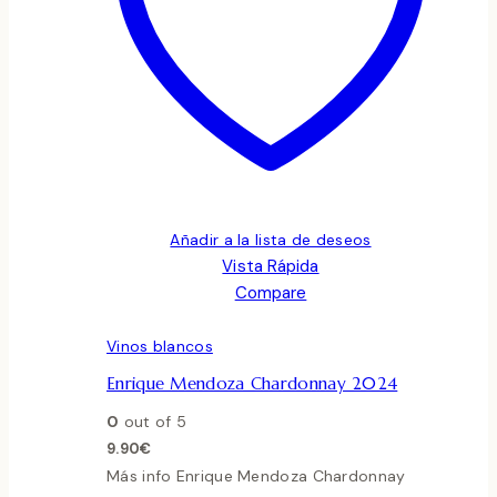
Añadir a la lista de deseos
Vista Rápida
Compare
Vinos blancos
Enrique Mendoza Chardonnay 2024
0
out of 5
9.90
€
Más info Enrique Mendoza Chardonnay