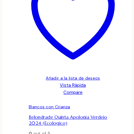
Añadir a la lista de deseos
Vista Rápida
Compare
Blancos con Crianza
Belondrade Quinta Apolonia Verdejo
2024 (ecologico)
0
out of 5