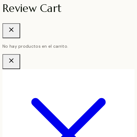
Review Cart
No hay productos en el carrito.