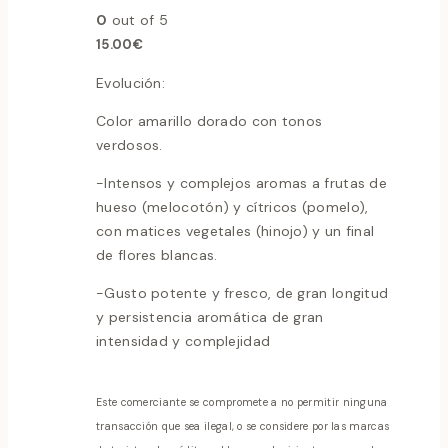
0
out of 5
15.00
€
Evolución:
Color amarillo dorado con tonos
verdosos.
-Intensos y complejos aromas a frutas de
hueso (melocotón) y cítricos (pomelo),
con matices vegetales (hinojo) y un final
de flores blancas.
-Gusto potente y fresco, de gran longitud
y persistencia aromática de gran
intensidad y complejidad
Este comerciante se compromete a no permitir ninguna
transacción que sea ilegal, o se considere por las marcas