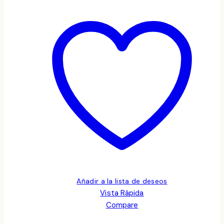
Añadir a la lista de deseos
Vista Rápida
Compare