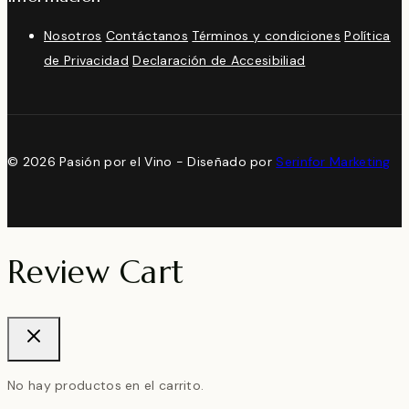
Nosotros
Contáctanos
Términos y condiciones
Política
de Privacidad
Declaración de Accesibiliad
© 2026 Pasión por el Vino - Diseñado por
Serinfor Marketing
Review Cart
No hay productos en el carrito.