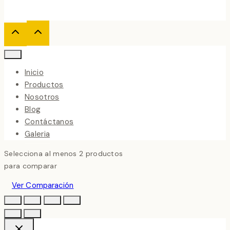
Inicio
Productos
Nosotros
Blog
Contáctanos
Galeria
Selecciona al menos 2 productos
para comparar
Ver Comparación