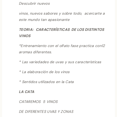
Descubrir nuevos
vinos, nuevos sabores y sobre todo, acercarte a
este mundo tan apasionante
TEORIA:
CARACTERÍSTICAS DE LOS DISTINTOS
VINOS
*Entrenamiento con el olfato fase practica con12
aromas diferentes.
* Las variedades de uvas y sus características
* La elaboración de los vinos
* Sentidos utilizados en la Cata
LA CATA
CATAREMOS 5 VINOS
DE DIFERENTES UVAS Y ZONAS