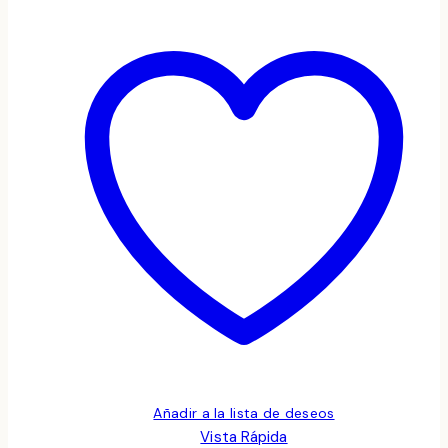
Añadir a la lista de deseos
Vista Rápida