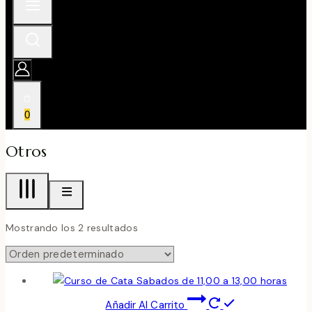
0
Otros
Mostrando los 2 resultados
Añadir Al Carrito