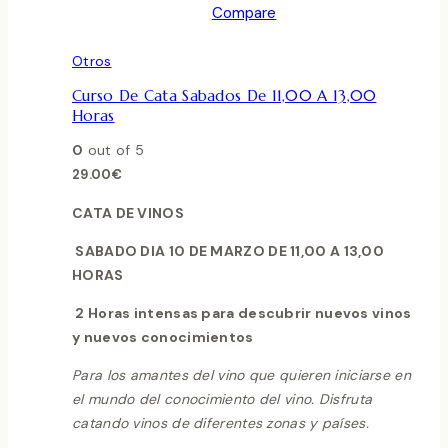
Compare
Otros
Curso De Cata Sabados De 11,00 A 13,00
Horas
0
out of 5
29.00
€
CATA DE VINOS
SABADO DIA 10 DE MARZO DE 11,00 A 13,00
HORAS
2 Horas intensas para descubrir nuevos vinos
y nuevos conocimientos
Para los amantes del vino que quieren iniciarse en
el mundo del conocimiento del vino. Disfruta
catando vinos de diferentes zonas y países.