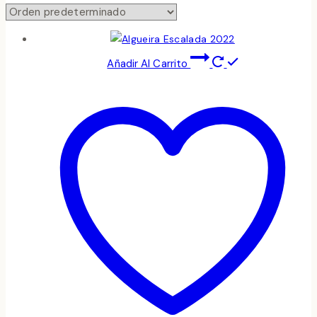
Añadir Al Carrito