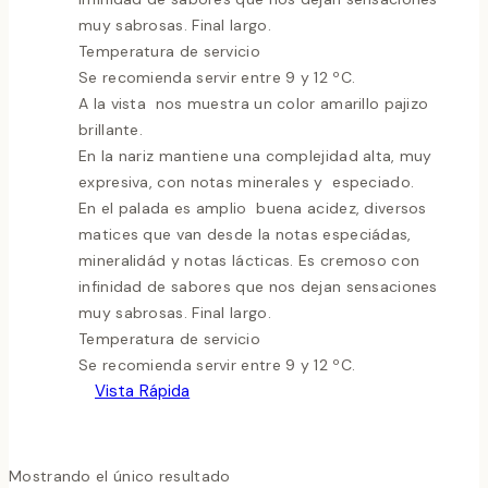
muy sabrosas. Final largo.
Temperatura de servicio
Se recomienda servir entre 9 y 12 ºC.
A la vista nos muestra un color amarillo pajizo
brillante.
En la nariz mantiene una complejidad alta, muy
expresiva, con notas minerales y especiado.
En el palada es amplio buena acidez, diversos
matices que van desde la notas especiádas,
mineralidád y notas lácticas. Es cremoso con
infinidad de sabores que nos dejan sensaciones
muy sabrosas. Final largo.
Temperatura de servicio
Se recomienda servir entre 9 y 12 ºC.
Vista Rápida
Mostrando el único resultado