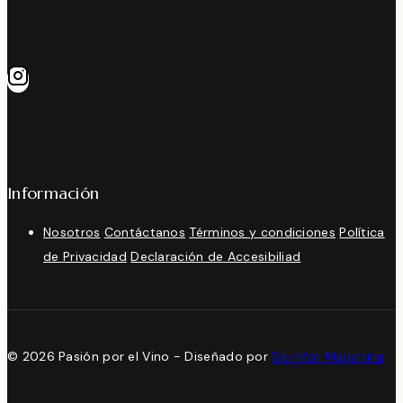
Información
Nosotros
Contáctanos
Términos y condiciones
Política
de Privacidad
Declaración de Accesibiliad
© 2026 Pasión por el Vino - Diseñado por
Serinfor Marketing