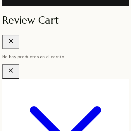
Review Cart
No hay productos en el carrito.