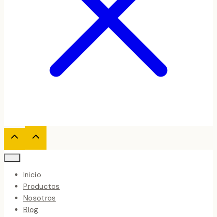
Inicio
Productos
Nosotros
Blog