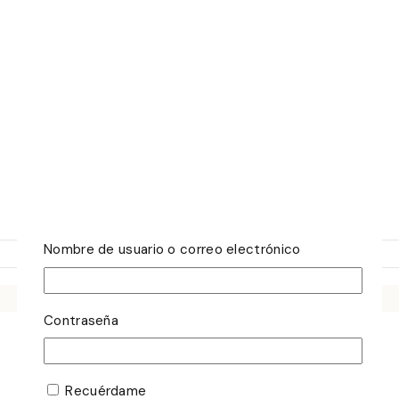
Nombre de usuario o correo electrónico
Contraseña
Recuérdame