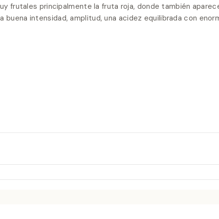
muy frutales principalmente la fruta roja, donde también aparec
a buena intensidad, amplitud, una acidez equilibrada con enor