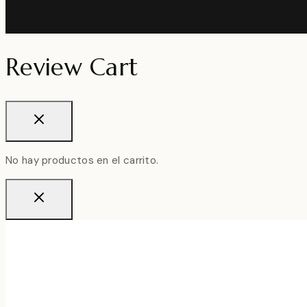
Review Cart
No hay productos en el carrito.