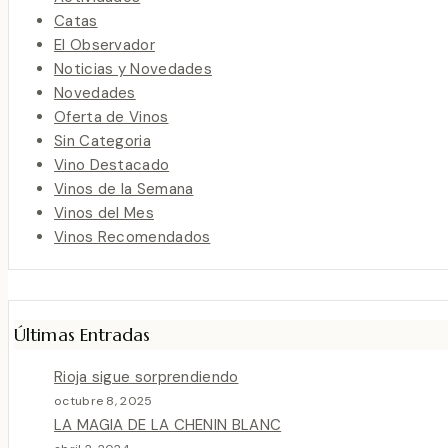
Catas
El Observador
Noticias y Novedades
Novedades
Oferta de Vinos
Sin Categoria
Vino Destacado
Vinos de la Semana
Vinos del Mes
Vinos Recomendados
Últimas Entradas
Rioja sigue sorprendiendo
octubre 8, 2025
LA MAGIA DE LA CHENIN BLANC