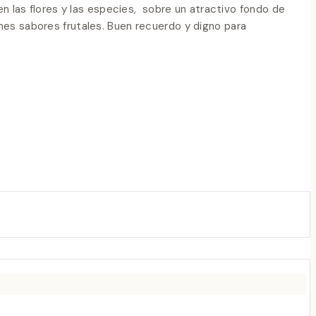
en las flores y las especies, sobre un atractivo fondo de
mes sabores frutales. Buen recuerdo y digno para