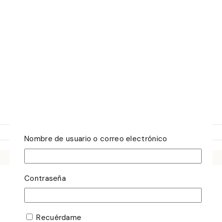
Nombre de usuario o correo electrónico
Contraseña
Recuérdame