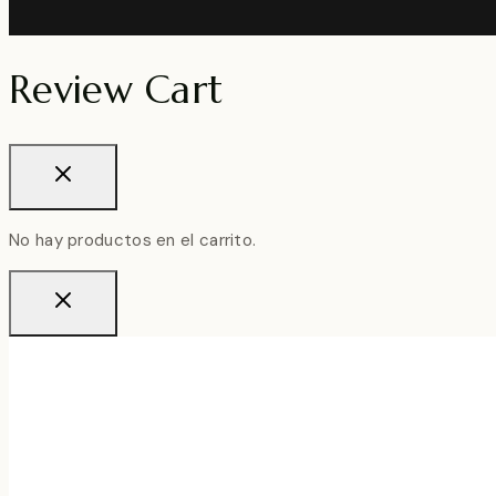
Review Cart
No hay productos en el carrito.