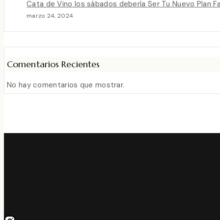
Cata de Vino los sábados debería Ser Tu Nuevo Plan F
marzo 24, 2024
Comentarios Recientes
No hay comentarios que mostrar.