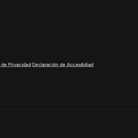
a de Privacidad
Declaración de Accesibiliad