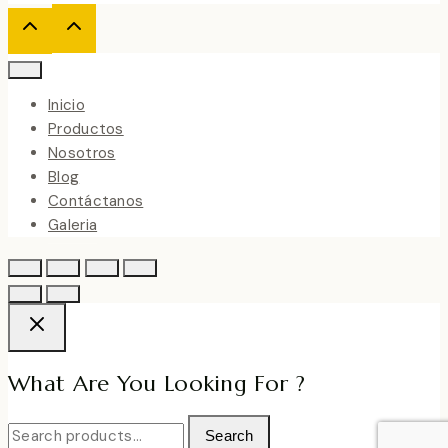
Inicio
Productos
Nosotros
Blog
Contáctanos
Galeria
What Are You Looking For ?
Search
Search