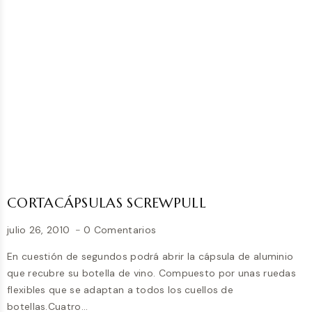
«CONCERTO»
CORTACÁPSULAS SCREWPULL
julio 26, 2010
0 Comentarios
En cuestión de segundos podrá abrir la cápsula de aluminio
que recubre su botella de vino. Compuesto por unas ruedas
flexibles que se adaptan a todos los cuellos de
botellas.Cuatro…