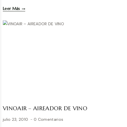
CORTACÁPSULAS
Leer Más
SCREWPULL
VINOAIR – AIREADOR DE VINO
julio 23, 2010
0 Comentarios