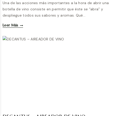
Una de las acciones más importantes a la hora de abrir una
botella de vino consiste en permitir que éste se “abra” y
despliegue todos sus sabores y aromas. Qué…
VINOAIR
Leer Más
–
AIREADOR
DE
VINO