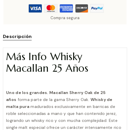
Compra segura
Descripción
Más Info Whisky
Macallan 25 Años
Uno de los grandes. Macallan Sherry Oak de 25
años
forma parte de la gama Sherry Oak.
Whisky de
malta pura
madurados exclusivamente en barricas de
roble seleccionadas a mano y que han contenido jerez,
logrando un whisky rico y con mucha complejidad. Este
single malt especial ofrece un carácter intensamente rico