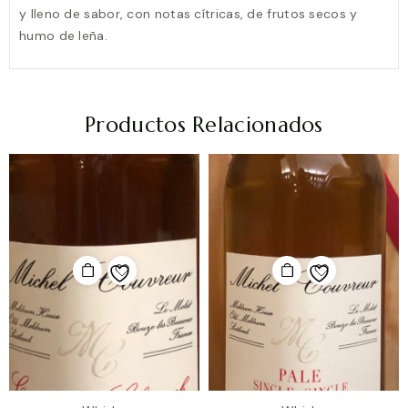
y lleno de sabor, con notas cítricas, de frutos secos y
humo de leña.
Productos Relacionados