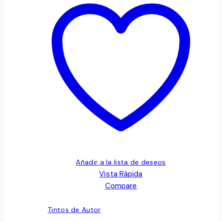
Añadir a la lista de deseos
Vista Rápida
Compare
Tintos de Autor