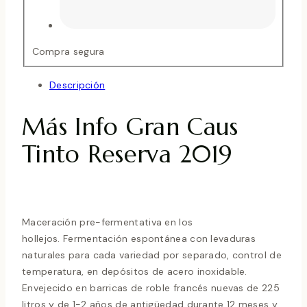
Compra segura
Descripción
Más Info Gran Caus
Tinto Reserva 2019
Maceración pre-fermentativa en los
hollejos. Fermentación espontánea con levaduras
naturales para cada variedad por separado, control de
temperatura, en depósitos de acero inoxidable.
Envejecido en barricas de roble francés nuevas de 225
litros y de 1-2 años de antigüedad durante 12 meses y