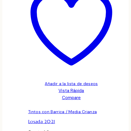
Añadir a la lista de deseos
Vista Rápida
Compare
Tintos con Barrica / Media Crianza
Losada 2021