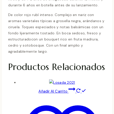
durante 6 años en botella antes de su lanzamiento.
De color rojo rubí intenso. Complejo en nariz con
aromas varietales típicas a grosella negra, arándanos y
ciruela. Toques especiados y notas balsámicas con un
fondo lijeramente tostado. En boca sedoso, fresco y
estructuradocon un bouquet rico en fruta madrura,
cedro y sotobosque. Con un final amplio y
agradablemente largo.
Productos Relacionados
Añadir Al Carrito