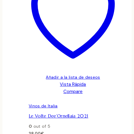
Añadir a la lista de deseos
Vista Rápida
Compare
Vinos de Italia
Le Volte Dee’Ornellaia 2021
0
out of 5
38.00
€