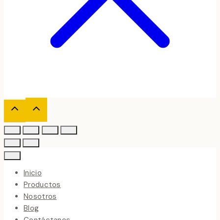
Inicio
Productos
Nosotros
Blog
Contáctanos