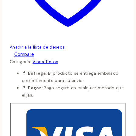
Añadir a la lista de deseos
Compare
Categoría:
Vinos Tintos
Entrega:
El producto se entrega embalado
correctamente para su envío.
Pagos:
Pago seguro en cualquier método que
elijas.