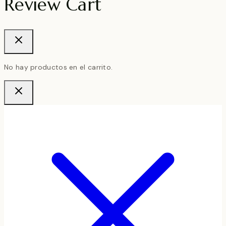
Review Cart
No hay productos en el carrito.