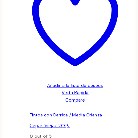
Añadir a la lista de deseos
Vista Rápida
Compare
Tintos con Barrica / Media Crianza
Cepas Viejas 2019
0
out of 5