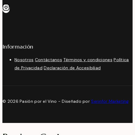
Información
Nosotros
Contáctanos
Términos y condiciones
Política
de Privacidad
Declaración de Accesibiliad
© 2026 Pasión por el Vino - Diseñado por
Serinfor Marketing