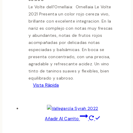
Le Volte dell'Ornellaia: Ornellaia Le Volte
2021 Presenta un color rojo cereza vivo,
brillante con excelente integracion. En la
nariz es complejo con notas muy frescas
y abundantes, notas de frutos rojos
acompañadas por delicadas notas
especiadas y balsámicas. En boca se
presenta concentrado, con una precisa,
agradable y refrescante acidez. Un vino
tinto de taninos suaves y flexibles, bien
equilibrado y sabroso.
Vista Rápida
Añadir Al Carrito