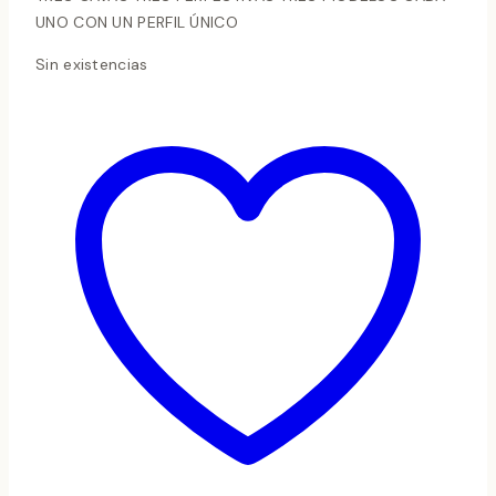
UNO CON UN PERFIL ÚNICO
Sin existencias