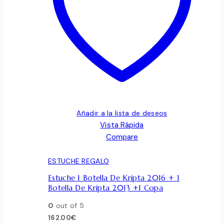
Añadir a la lista de deseos
Vista Rápida
Compare
ESTUCHE REGALO
Estuche 1 Botella De Kripta 2016 + 1
Botella De Kripta 2013 +1 Copa
0
out of 5
162.00
€