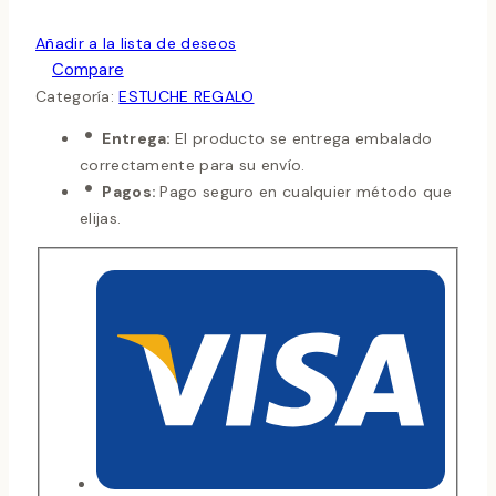
Añadir a la lista de deseos
Compare
Categoría:
ESTUCHE REGALO
Entrega:
El producto se entrega embalado
correctamente para su envío.
Pagos:
Pago seguro en cualquier método que
elijas.