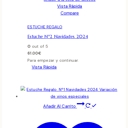
Vista Rápida
Compare
ESTUCHE REGALO
Estuche Nº2 Navidades 2024
0
out of 5
61.00
€
Para empezar y continuar.
Vista Rápida
Añadir Al Carrito