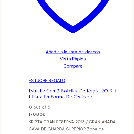
Añadir a la lista de deseos
Vista Rápida
Compare
ESTUCHE REGALO
Estuche Con 2 Botellas De Kripta 2013 +
1 Plata En Forma De Cenicero
0
out of 5
170.00
€
KRIPTA GRAN RESERVA 2013 / GRAN AÑADA
CAVA DE GUARDA SUPERIOR Zona de