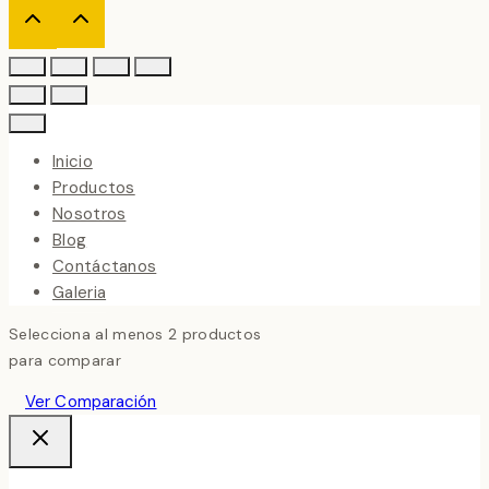
Inicio
Productos
Nosotros
Blog
Contáctanos
Galeria
Selecciona al menos 2 productos
para comparar
Ver Comparación