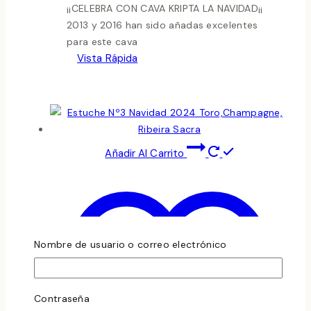
¡¡CELEBRA CON CAVA KRIPTA LA NAVIDAD¡¡
2013 y 2016 han sido añadas excelentes
para este cava
Vista Rápida
Añadir Al Carrito
Nombre de usuario o correo electrónico
Contraseña