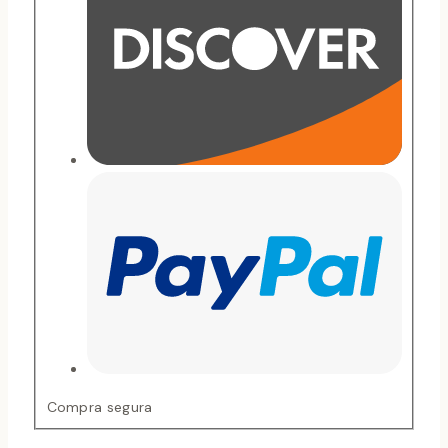
Compra segura