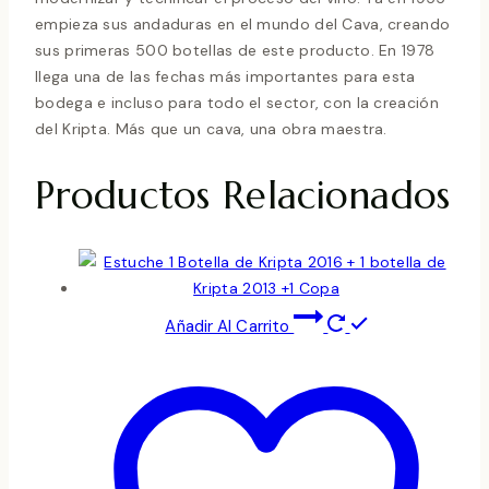
empieza sus andaduras en el mundo del Cava, creando
sus primeras 500 botellas de este producto. En 1978
llega una de las fechas más importantes para esta
bodega e incluso para todo el sector, con la creación
del Kripta. Más que un cava, una obra maestra.
Productos Relacionados
Añadir Al Carrito