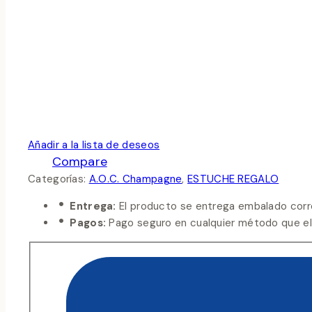
Añadir a la lista de deseos
Compare
Categorías:
A.O.C. Champagne
,
ESTUCHE REGALO
Entrega:
El producto se entrega embalado corr
Pagos:
Pago seguro en cualquier método que eli