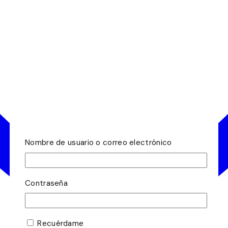
Nombre de usuario o correo electrónico
Contraseña
Recuérdame