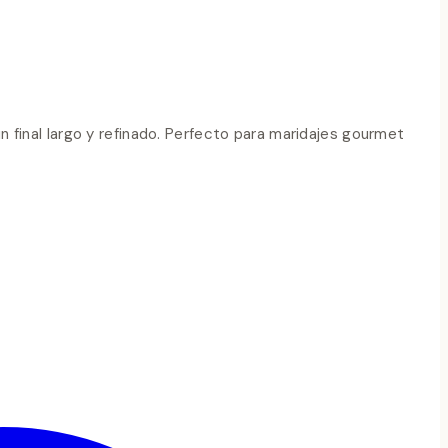
un final largo y refinado. Perfecto para maridajes gourmet