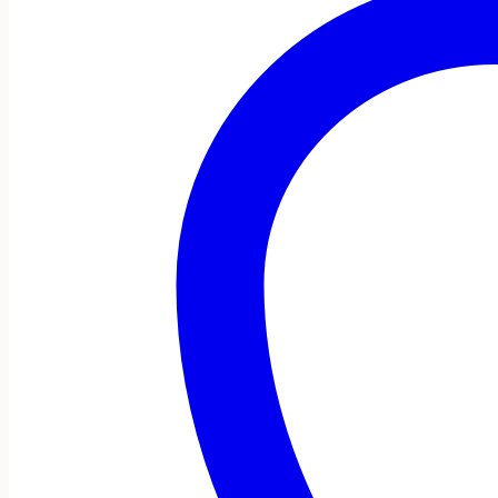
cantidad