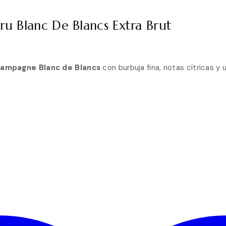
u Blanc De Blancs Extra Brut
ampagne Blanc de Blancs
con burbuja fina, notas cítricas y 