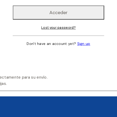
Lost your password?
Don't have an account yet?
Sign up
ectamente para su envío.
jas.