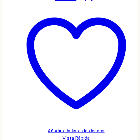
Añadir a la lista de deseos
Vista Rápida