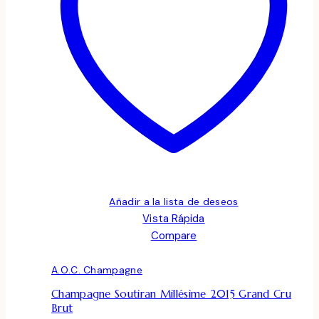
Añadir a la lista de deseos
Vista Rápida
Compare
A.O.C. Champagne
Champagne Soutiran Millésime 2015 Grand Cru
Brut