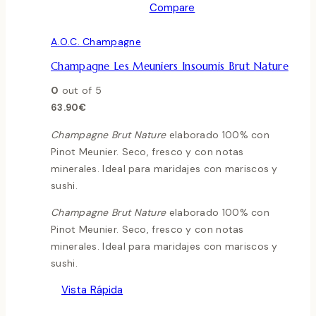
Compare
A.O.C. Champagne
Champagne Les Meuniers Insoumis Brut Nature
0
out of 5
63.90
€
Champagne Brut Nature
elaborado 100% con
Pinot Meunier. Seco, fresco y con notas
minerales. Ideal para maridajes con mariscos y
sushi.
Champagne Brut Nature
elaborado 100% con
Pinot Meunier. Seco, fresco y con notas
minerales. Ideal para maridajes con mariscos y
sushi.
Vista Rápida