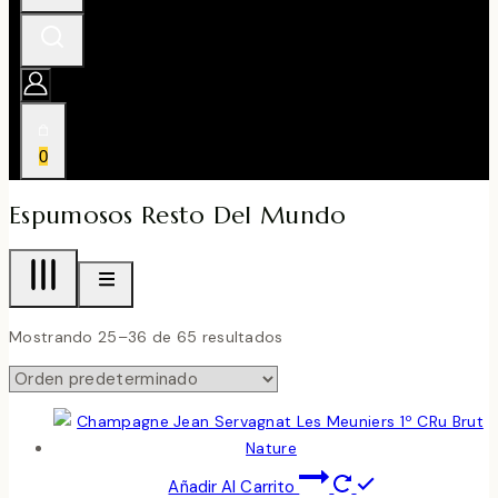
0
Espumosos Resto Del Mundo
Mostrando 25–36 de 65 resultados
Añadir Al Carrito