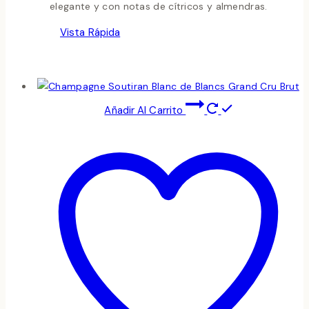
elegante y con notas de cítricos y almendras.
Vista Rápida
Añadir Al Carrito