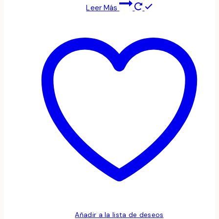
Leer Más
Añadir a la lista de deseos