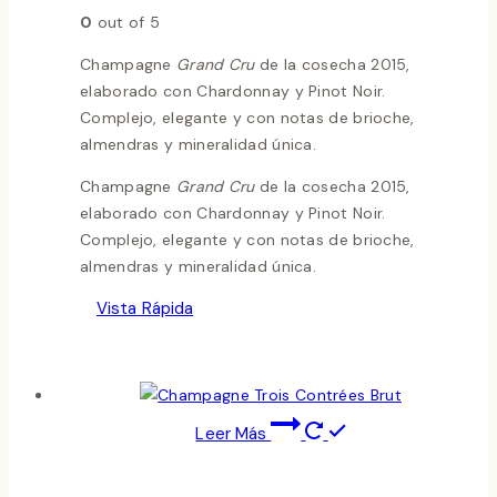
0
out of 5
Champagne
Grand Cru
de la cosecha 2015,
elaborado con Chardonnay y Pinot Noir.
Complejo, elegante y con notas de brioche,
almendras y mineralidad única.
Champagne
Grand Cru
de la cosecha 2015,
elaborado con Chardonnay y Pinot Noir.
Complejo, elegante y con notas de brioche,
almendras y mineralidad única.
Vista Rápida
Leer Más