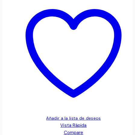
Añadir a la lista de deseos
Vista Rápida
Compare