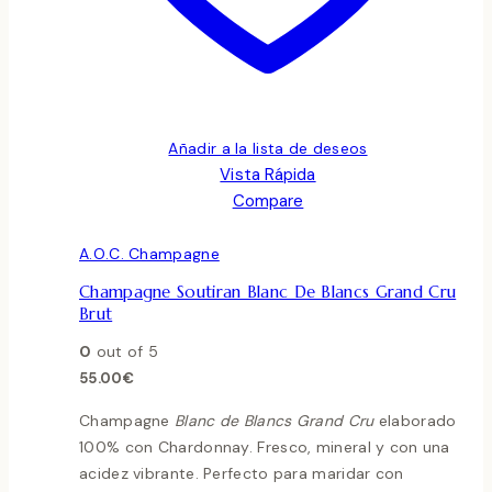
Añadir a la lista de deseos
Vista Rápida
Compare
A.O.C. Champagne
Champagne Soutiran Blanc De Blancs Grand Cru
Brut
0
out of 5
55.00
€
Champagne
Blanc de Blancs Grand Cru
elaborado
100% con Chardonnay. Fresco, mineral y con una
acidez vibrante. Perfecto para maridar con