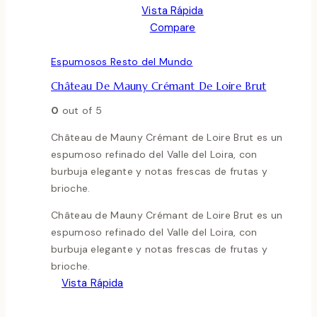
Vista Rápida
Compare
Espumosos Resto del Mundo
Château De Mauny Crémant De Loire Brut
0
out of 5
Château de Mauny Crémant de Loire Brut es un
espumoso refinado del Valle del Loira, con
burbuja elegante y notas frescas de frutas y
brioche.
Château de Mauny Crémant de Loire Brut es un
espumoso refinado del Valle del Loira, con
burbuja elegante y notas frescas de frutas y
brioche.
Vista Rápida