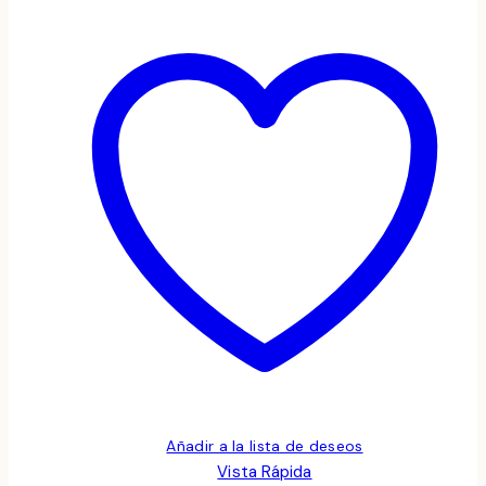
Añadir a la lista de deseos
Vista Rápida