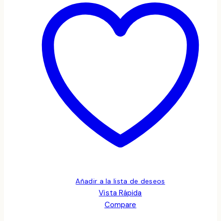
Añadir a la lista de deseos
Vista Rápida
Compare