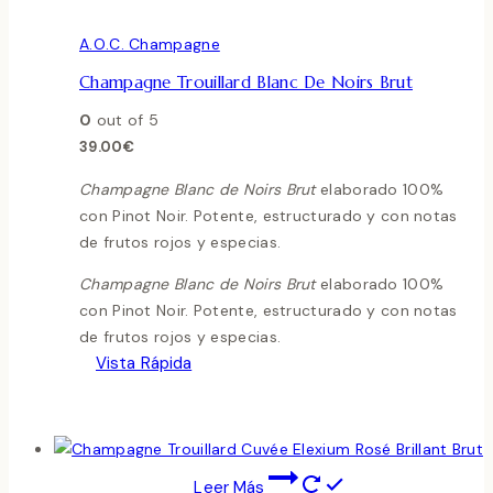
A.O.C. Champagne
Champagne Trouillard Blanc De Noirs Brut
0
out of 5
39.00
€
Champagne Blanc de Noirs Brut
elaborado 100%
con Pinot Noir. Potente, estructurado y con notas
de frutos rojos y especias.
Champagne Blanc de Noirs Brut
elaborado 100%
con Pinot Noir. Potente, estructurado y con notas
de frutos rojos y especias.
Vista Rápida
Leer Más