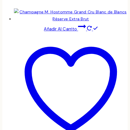
Añadir Al Carrito