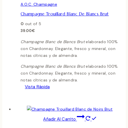
A.O.C. Champagne
Champagne Trouillard Blanc De Blancs Brut
0
out of 5
39.00
€
Champagne Blanc de Blancs Brut
elaborado 100%
con Chardonnay. Elegante, fresco y mineral, con
notas cítricas y de almendra.
Champagne Blanc de Blancs Brut
elaborado 100%
con Chardonnay. Elegante, fresco y mineral, con
notas cítricas y de almendra.
Vista Rápida
Añadir Al Carrito