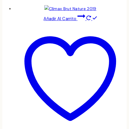
Añadir Al Carrito