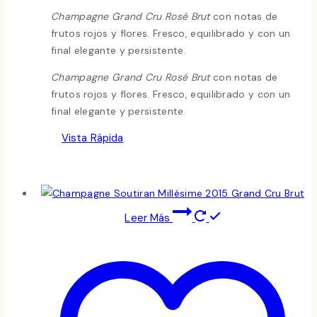
Champagne Grand Cru Rosé Brut
con notas de
frutos rojos y flores. Fresco, equilibrado y con un
final elegante y persistente.
Champagne Grand Cru Rosé Brut
con notas de
frutos rojos y flores. Fresco, equilibrado y con un
final elegante y persistente.
Vista Rápida
Leer Más