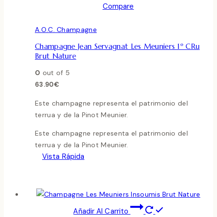
Compare
A.O.C. Champagne
Champagne Jean Servagnat Les Meuniers 1º CRu
Brut Nature
0
out of 5
63.90
€
Este champagne representa el patrimonio del
terrua y de la Pinot Meunier.
Este champagne representa el patrimonio del
terrua y de la Pinot Meunier.
Vista Rápida
Añadir Al Carrito