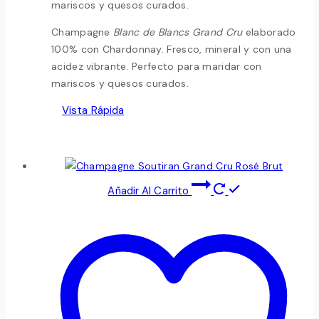
mariscos y quesos curados.
Champagne
Blanc de Blancs Grand Cru
elaborado
100% con Chardonnay. Fresco, mineral y con una
acidez vibrante. Perfecto para maridar con
mariscos y quesos curados.
Vista Rápida
Añadir Al Carrito