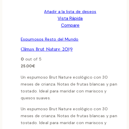
Añadir a la lista de deseos
Vista Rápida
Compare
Espumosos Resto del Mundo
Clímax Brut Nature 2019
0
out of 5
25.00
€
Un espumoso Brut Nature ecológico con 30
meses de crianza. Notas de frutas blancas y pan
tostado. Ideal para maridar con mariscos y
quesos suaves.
Un espumoso Brut Nature ecológico con 30
meses de crianza. Notas de frutas blancas y pan
tostado. Ideal para maridar con mariscos y