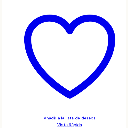
Añadir a la lista de deseos
Vista Rápida