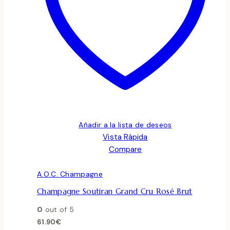
Añadir a la lista de deseos
Vista Rápida
Compare
A.O.C. Champagne
Champagne Soutiran Grand Cru Rosé Brut
0
out of 5
61.90
€