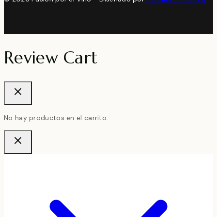
Review Cart
No hay productos en el carrito.