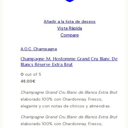
Añadir a la lista de deseos
Vista Rápida
Compare
A.O.C. Champagne
Champagne M. Hostomme Grand Cru Blanc De
Blancs Réserve Extra Brut
0
out of 5
46.00
€
Champagne Grand Cru Blanc de Blancs Extra Brut
elaborado 100% con Chardonnay. Fresco,
elegante y con notas de cítricos y almendras.
Champagne Grand Cru Blanc de Blancs Extra Brut
elaborado 100% con Chardonnay. Fresco,