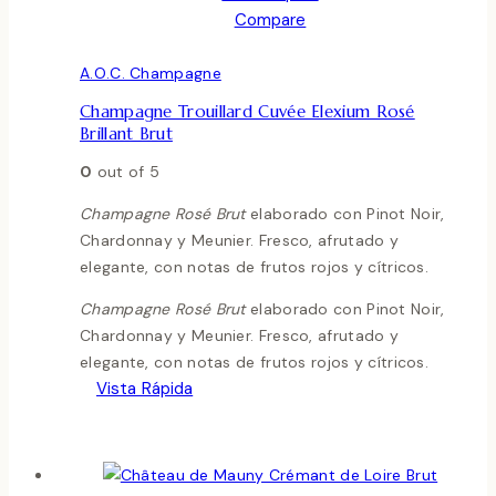
Compare
A.O.C. Champagne
Champagne Trouillard Cuvée Elexium Rosé
Brillant Brut
0
out of 5
Champagne Rosé Brut
elaborado con Pinot Noir,
Chardonnay y Meunier. Fresco, afrutado y
elegante, con notas de frutos rojos y cítricos.
Champagne Rosé Brut
elaborado con Pinot Noir,
Chardonnay y Meunier. Fresco, afrutado y
elegante, con notas de frutos rojos y cítricos.
Vista Rápida