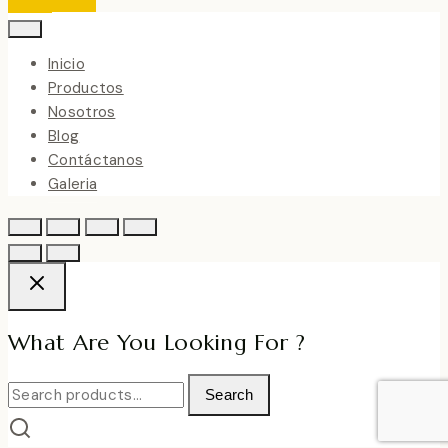
Inicio
Productos
Nosotros
Blog
Contáctanos
Galeria
What Are You Looking For ?
Search
Search
for: