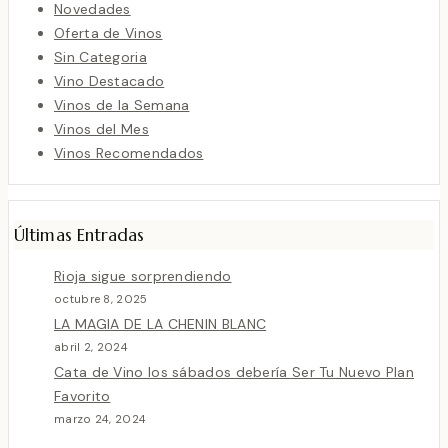
Novedades
Oferta de Vinos
Sin Categoria
Vino Destacado
Vinos de la Semana
Vinos del Mes
Vinos Recomendados
Últimas Entradas
Rioja sigue sorprendiendo
octubre 8, 2025
LA MAGIA DE LA CHENIN BLANC
abril 2, 2024
Cata de Vino los sábados debería Ser Tu Nuevo Plan
Favorito
marzo 24, 2024