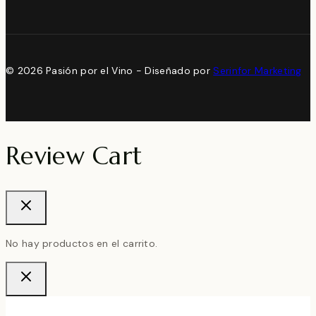
© 2026 Pasión por el Vino - Diseñado por
Serinfor Marketing
Review Cart
No hay productos en el carrito.