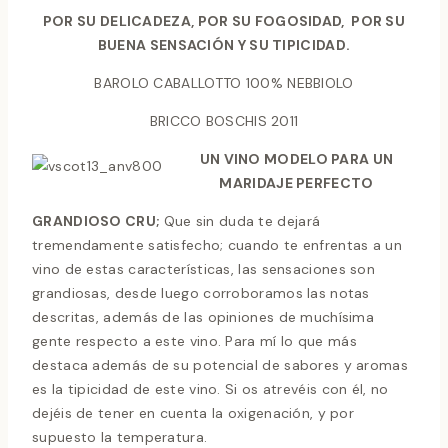
POR SU DELICADEZA, POR SU FOGOSIDAD, POR SU
BUENA SENSACIÓN Y SU TIPICIDAD.
BAROLO CABALLOTTO 100% NEBBIOLO
BRICCO BOSCHIS 2011
UN VINO MODELO PARA UN
MARIDAJE PERFECTO
GRANDIOSO CRU;
Que sin duda te dejará
tremendamente satisfecho; cuando te enfrentas a un
vino de estas características, las sensaciones son
grandiosas, desde luego corroboramos las notas
descritas, además de las opiniones de muchísima
gente respecto a este vino. Para mí lo que más
destaca además de su potencial de sabores y aromas
es la tipicidad de este vino. Si os atrevéis con él, no
dejéis de tener en cuenta la oxigenación, y por
supuesto la temperatura.