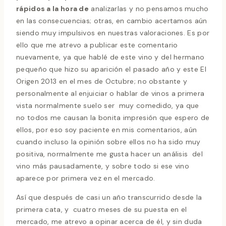
rápidos a la hora de
analizarlas y no pensamos mucho
en las consecuencias; otras, en cambio acertamos aún
siendo muy impulsivos en nuestras valoraciones. Es por
ello que me atrevo a publicar este comentario
nuevamente, ya que hablé de este vino y del hermano
pequeño que hizo su aparición el pasado año y este El
Origen 2013 en el mes de Octubre; no obstante y
personalmente al enjuiciar o hablar de vinos a primera
vista normalmente suelo ser muy comedido, ya que
no todos me causan la bonita impresión que espero de
ellos, por eso soy paciente en mis comentarios, aún
cuando incluso la opinión sobre ellos no ha sido muy
positiva, normalmente me gusta hacer un análisis del
vino más pausadamente, y sobre todo si ese vino
aparece por primera vez en el mercado.
Así que después de casi un año transcurrido desde la
primera cata, y cuatro meses de su puesta en el
mercado, me atrevo a opinar acerca de él, y sin duda