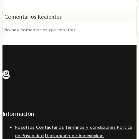
Comentarios Recientes
No hay comentarios que mostrar.
Información
Nosotros
Contáctanos
Términos y condiciones
Política
de Privacidad
Declaración de Accesibiliad