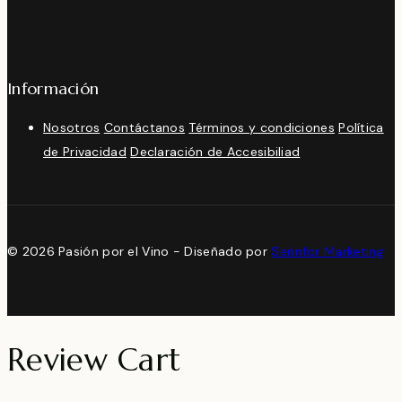
Información
Nosotros
Contáctanos
Términos y condiciones
Política
de Privacidad
Declaración de Accesibiliad
© 2026 Pasión por el Vino - Diseñado por
Serinfor Marketing
Review Cart