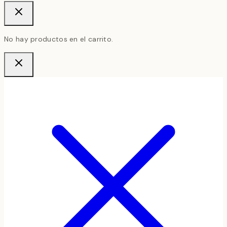
No hay productos en el carrito.