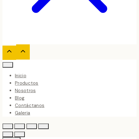
Inicio
Productos
Nosotros
Blog
Contáctanos
Galeria