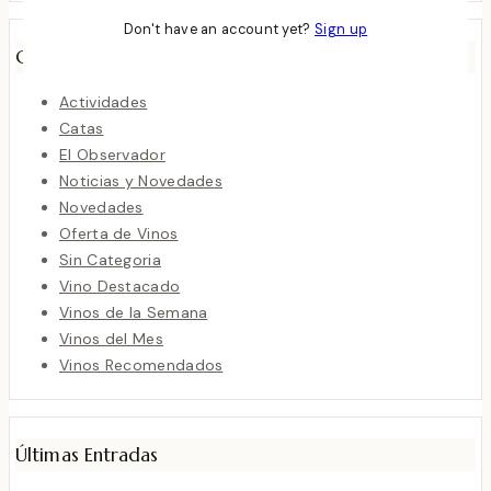
Don't have an account yet?
Sign up
Categorías
Actividades
Catas
El Observador
Noticias y Novedades
Novedades
Oferta de Vinos
Sin Categoria
Vino Destacado
Vinos de la Semana
Vinos del Mes
Vinos Recomendados
Últimas Entradas