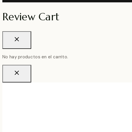
Review Cart
No hay productos en el carrito.