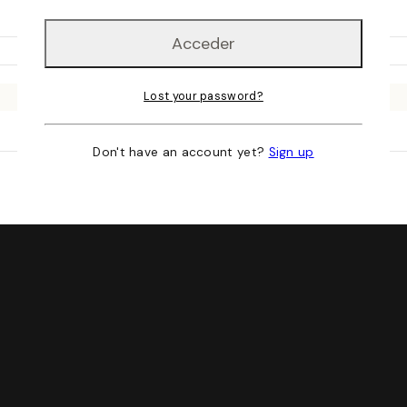
Lost your password?
Don't have an account yet?
Sign up