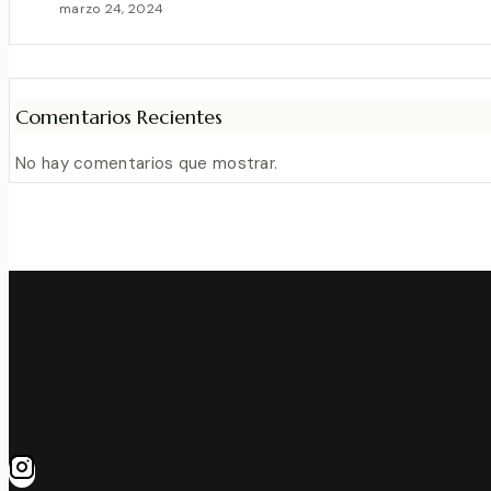
marzo 24, 2024
Comentarios Recientes
No hay comentarios que mostrar.