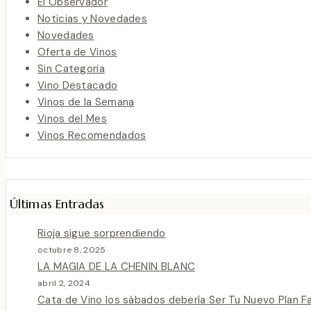
El Observador
Noticias y Novedades
Novedades
Oferta de Vinos
Sin Categoria
Vino Destacado
Vinos de la Semana
Vinos del Mes
Vinos Recomendados
Últimas Entradas
Rioja sigue sorprendiendo
octubre 8, 2025
LA MAGIA DE LA CHENIN BLANC
abril 2, 2024
Cata de Vino los sábados debería Ser Tu Nuevo Plan F