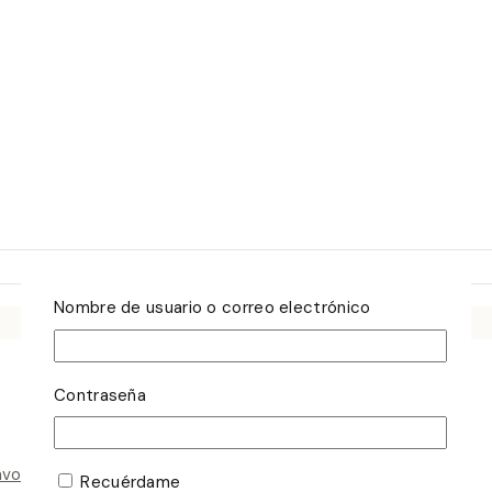
Nombre de usuario o correo electrónico
Contraseña
avorito
Recuérdame