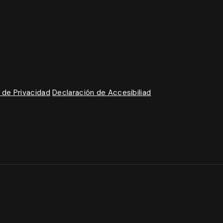
a de Privacidad
Declaración de Accesibiliad