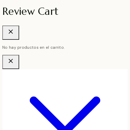
Review Cart
No hay productos en el carrito.