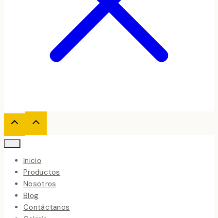
Inicio
Productos
Nosotros
Blog
Contáctanos