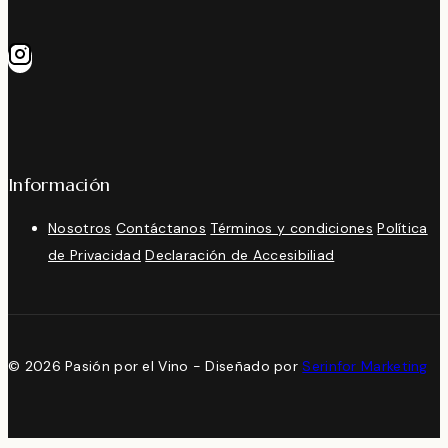
Información
Nosotros
Contáctanos
Términos y condiciones
Política
de Privacidad
Declaración de Accesibiliad
© 2026 Pasión por el Vino - Diseñado por
Serinfor Marketing