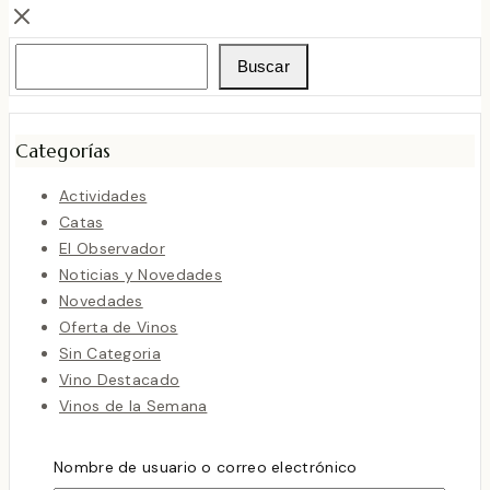
Buscar
Buscar
Categorías
Actividades
Catas
El Observador
Noticias y Novedades
Novedades
Oferta de Vinos
Sin Categoria
Vino Destacado
Vinos de la Semana
Vinos del Mes
Vinos Recomendados
Nombre de usuario o correo electrónico