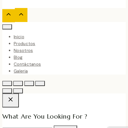
Inicio
Productos
Nosotros
Blog
Contáctanos
Galeria
What Are You Looking For ?