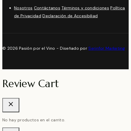
Nosotros
Contáctanos
Términos y condiciones
Política
de Privacidad
Declaración de Accesibiliad
© 2026 Pasión por el Vino - Diseñado por
Serinfor Marketing
Review Cart
No hay productos en el carrito.