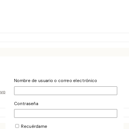
Nombre de usuario o correo electrónico
avorito
Contraseña
Recuérdame