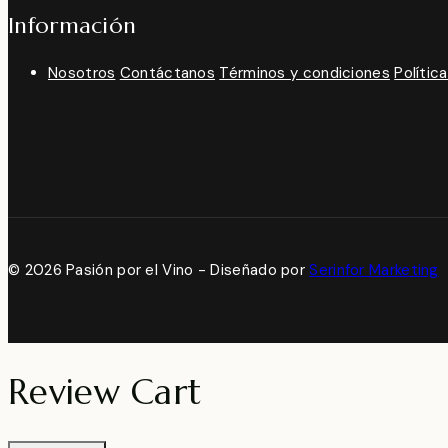
Información
Nosotros
Contáctanos
Términos y condiciones
Polític
© 2026 Pasión por el Vino - Diseñado por
Serinfor Marketing
Review Cart