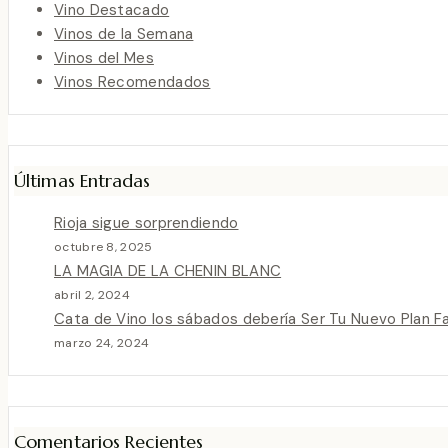
Vino Destacado
Vinos de la Semana
Vinos del Mes
Vinos Recomendados
Últimas Entradas
Rioja sigue sorprendiendo
octubre 8, 2025
LA MAGIA DE LA CHENIN BLANC
abril 2, 2024
Cata de Vino los sábados debería Ser Tu Nuevo Plan F
marzo 24, 2024
Comentarios Recientes