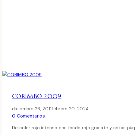
CORIMBO 2009
diciembre 26, 2011
febrero 20, 2024
0 Comentarios
De color rojo intenso con fondo rojo granate y notas pú