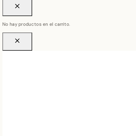
No hay productos en el carrito.