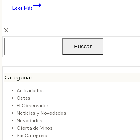
CORIMBO
Leer Más
2009
Buscar
Buscar
Categorías
Actividades
Catas
El Observador
Noticias y Novedades
Novedades
Oferta de Vinos
Sin Categoria