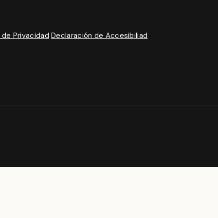
a de Privacidad
Declaración de Accesibiliad