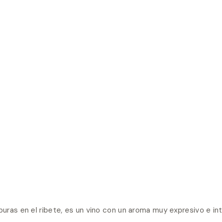
rpuras en el ribete, es un vino con un aroma muy expresivo e 