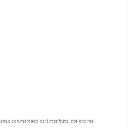
intenso con marcado carácter frutal por encima…