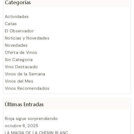
Categorías
Actividades
Catas
El Observador
Noticias y Novedades
Novedades
Oferta de Vinos
Sin Categoria
Vino Destacado
Vinos de la Semana
Vinos del Mes
Vinos Recomendados
Últimas Entradas
Rioja sigue sorprendiendo
octubre 8, 2025
LA MAGIA DE LA CHENIN BLANC