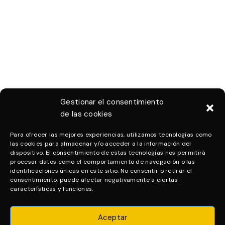
Gestionar el consentimiento
de las cookies
Para ofrecer las mejores experiencias, utilizamos tecnologías como
las cookies para almacenar y/o acceder a la información del
dispositivo. El consentimiento de estas tecnologías nos permitirá
procesar datos como el comportamiento de navegación o las
identificaciones únicas en este sitio. No consentir o retirar el
consentimiento, puede afectar negativamente a ciertas
características y funciones.
Aceptar