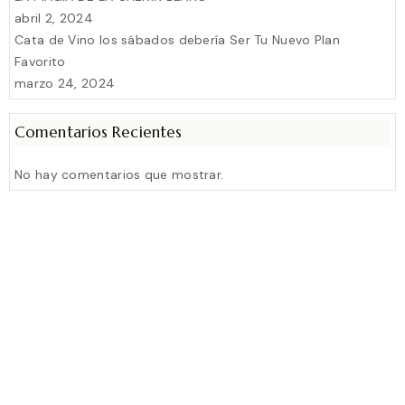
abril 2, 2024
Cata de Vino los sábados debería Ser Tu Nuevo Plan
Favorito
marzo 24, 2024
Comentarios Recientes
No hay comentarios que mostrar.