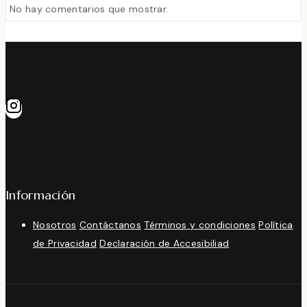
No hay comentarios que mostrar.
Información
Nosotros
Contáctanos
Términos y condiciones
Política
de Privacidad
Declaración de Accesibiliad