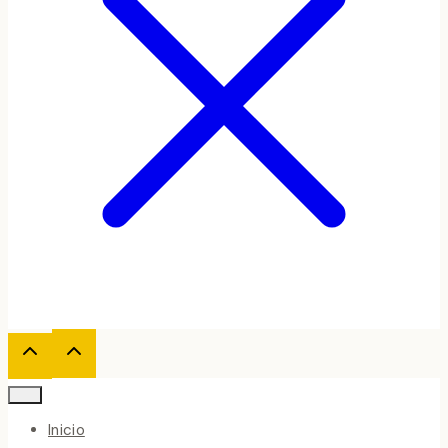
Inicio