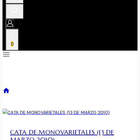
0
CATA DE MONOVARIETALES
/
CATA DE MONOVARIETALES
CATA DE MONOVARIETALES (13 DE
MARZO 2010)