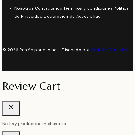
Nosotros
Contáctanos
Términos y condiciones
Política
de Privacidad
Declaración de Accesibiliad
© 2026 Pasión por el Vino - Diseñado por
Serinfor Marketing
Review Cart
No hay productos en el carrito.