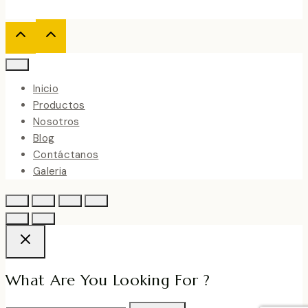
Inicio
Productos
Nosotros
Blog
Contáctanos
Galeria
What Are You Looking For ?