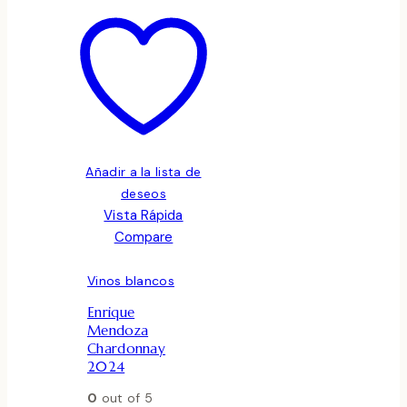
Añadir a la lista de
deseos
Vista Rápida
Compare
Vinos blancos
Enrique
Mendoza
Chardonnay
2024
0
out of 5