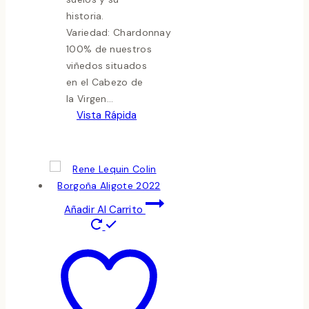
historia.
Variedad: Chardonnay
100% de nuestros
viñedos situados
en el Cabezo de
la Virgen...
Vista Rápida
Añadir Al Carrito