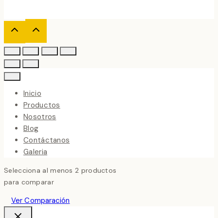
Inicio
Productos
Nosotros
Blog
Contáctanos
Galeria
Selecciona al menos 2 productos
para comparar
Ver Comparación