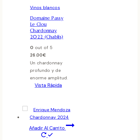
Vinos blancos
Domaine Passy
Le Clou
Chardonnay
2022 (Chablis)
0
out of 5
26.00
€
Un chardonnay
profundo y de
enorme amplitud.
Vista Rápida
Añadir Al Carrito