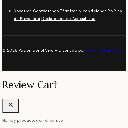
Nosotros
Contáctanos
Términos y condiciones
Política
de Privacidad
Declaración de Accesibiliad
© 2026 Pasión por el Vino - Diseñado por
Serinfor Marketing
Review Cart
No hay productos en el carrito.