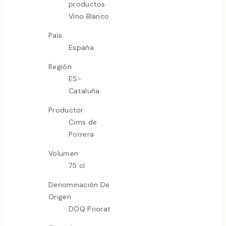
productos
Vino Blanco
País
España
Región
ES-
Cataluña
Productor
Cims de
Porrera
Volumen
75 cl
Denominación De
Origen
DOQ Priorat