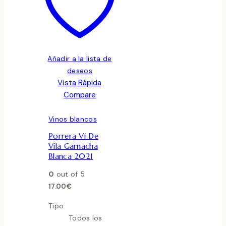
Añadir a la lista de
deseos
Vista Rápida
Compare
Vinos blancos
Porrera Vi De
Vila Garnacha
Blanca 2021
0
out of 5
17.00
€
Tipo
Todos los