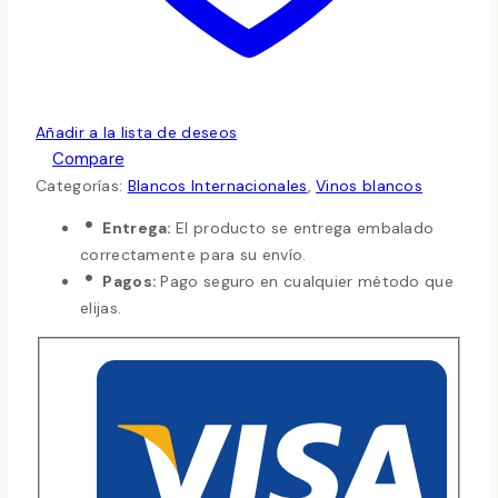
Añadir a la lista de deseos
Compare
Categorías:
Blancos Internacionales
,
Vinos blancos
Entrega:
El producto se entrega embalado
correctamente para su envío.
Pagos:
Pago seguro en cualquier método que
elijas.