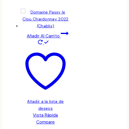
Añadir Al Carrito
Añadir a la lista de
deseos
Vista Rápida
Compare