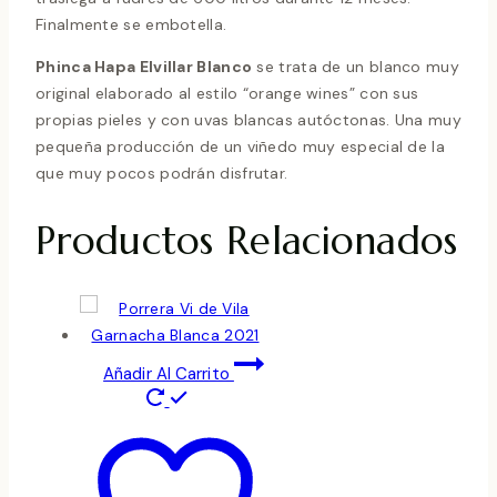
Finalmente se embotella.
Phinca Hapa Elvillar Blanco
se trata de un blanco muy
original elaborado al estilo “orange wines” con sus
propias pieles y con uvas blancas autóctonas. Una muy
pequeña producción de un viñedo muy especial de la
que muy pocos podrán disfrutar.
Productos Relacionados
Añadir Al Carrito