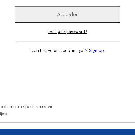
Lost your password?
Don't have an account yet?
Sign up
ectamente para su envío.
jas.