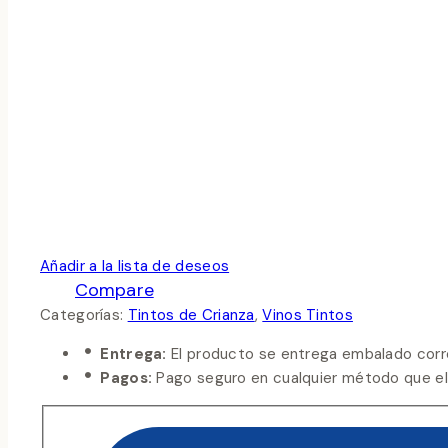
Añadir a la lista de deseos
Compare
Categorías:
Tintos de Crianza
,
Vinos Tintos
Entrega:
El producto se entrega embalado corr
Pagos:
Pago seguro en cualquier método que eli