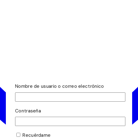
Nombre de usuario o correo electrónico
Contraseña
Recuérdame