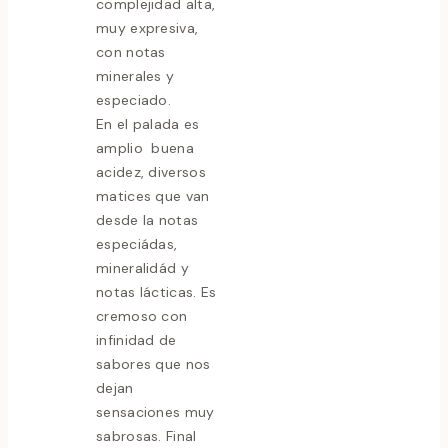
complejidad alta,
muy expresiva,
con notas
minerales y
especiado.
En el palada es
amplio buena
acidez, diversos
matices que van
desde la notas
especiádas,
mineralidád y
notas lácticas. Es
cremoso con
infinidad de
sabores que nos
dejan
sensaciones muy
sabrosas. Final