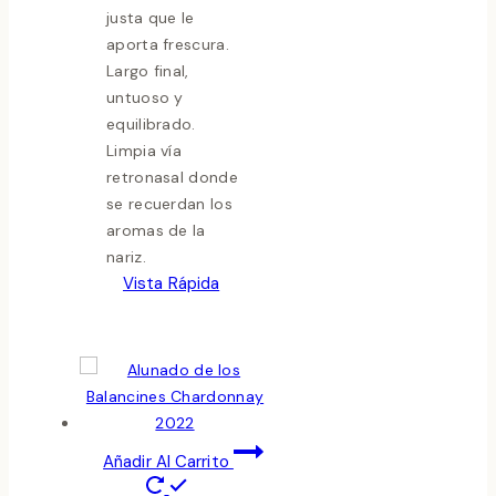
justa que le
aporta frescura.
Largo final,
untuoso y
equilibrado.
Limpia vía
retronasal donde
se recuerdan los
aromas de la
nariz.
Vista Rápida
Añadir Al Carrito