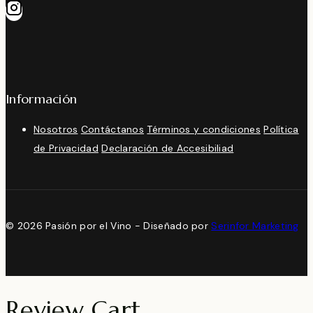
Información
Nosotros
Contáctanos
Términos y condiciones
Política
de Privacidad
Declaración de Accesibiliad
© 2026 Pasión por el Vino - Diseñado por
Serinfor Marketing
Review Cart