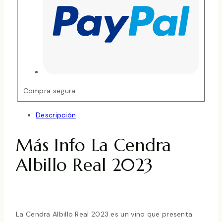
Compra segura
Descripción
Más Info La Cendra
Albillo Real 2023
La Cendra Albillo Real 2023 es un vino que presenta