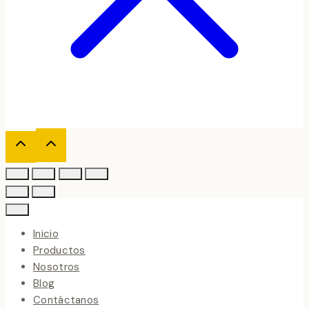
Inicio
Productos
Nosotros
Blog
Contáctanos