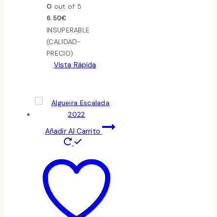
0
out of 5
6.50
€
INSUPERABLE
(CALIDAD-
PRECIO)
Vista Rápida
Añadir Al Carrito