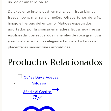
un color amarillo pajizo.
De excelente Intensidad en nariz, con fruta blanca
fresca, pera, manzana y melón. Ofrece tonos de anís,
hinojo e hierbas del entorno. Matices especiados
aportados por la crianza en madera. Boca muy fresca,
equilibrada, con recuerdos minerales de roca granítica,
y un final de boca con elegante tanicidad y lleno de
placenteras sensaciones aromáticas.
Productos Relacionados
Añadir Al Carrito