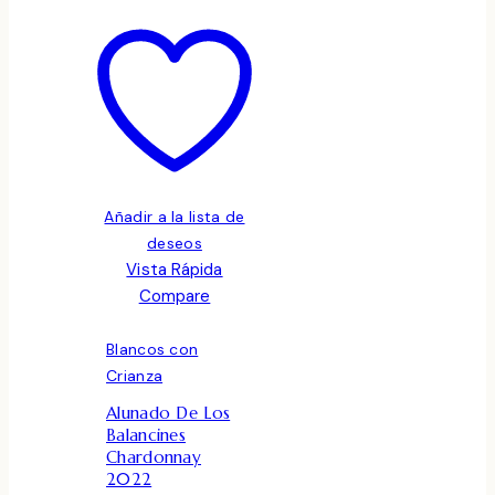
Añadir a la lista de
deseos
Vista Rápida
Compare
Blancos con
Crianza
Alunado De Los
Balancines
Chardonnay
2022