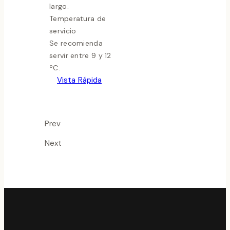
largo.
Temperatura de
servicio
Se recomienda
servir entre 9 y 12
ºC.
Vista Rápida
Prev
Next