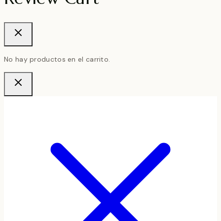
No hay productos en el carrito.