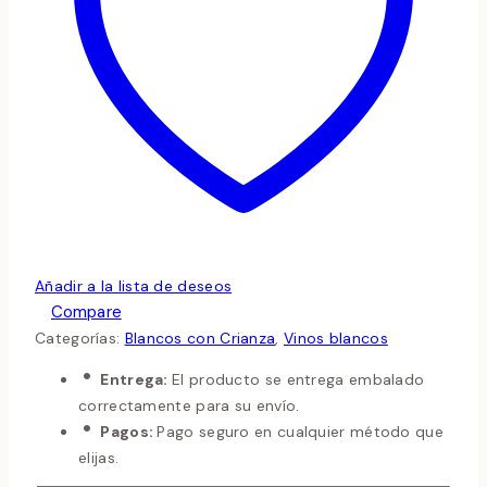
Añadir a la lista de deseos
Compare
Categorías:
Blancos con Crianza
,
Vinos blancos
Entrega:
El producto se entrega embalado
correctamente para su envío.
Pagos:
Pago seguro en cualquier método que
elijas.