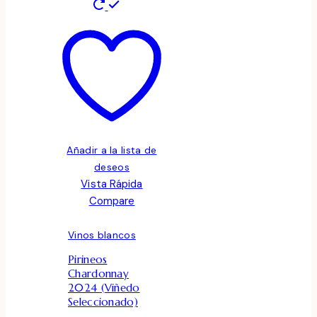
Añadir a la lista de
deseos
Vista Rápida
Compare
Vinos blancos
Pirineos
Chardonnay
2024 (Viñedo
Seleccionado)