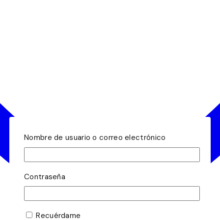
Nombre de usuario o correo electrónico
Contraseña
Recuérdame