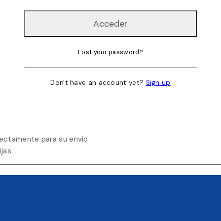
Lost your password?
Don't have an account yet?
Sign up
ectamente para su envío.
jas.