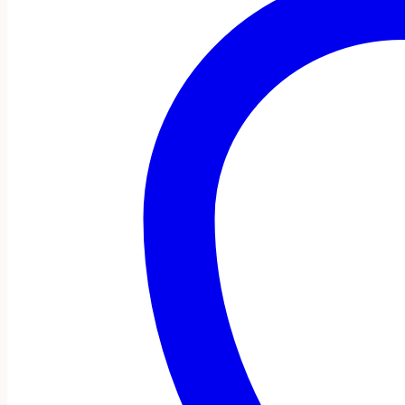
cantidad