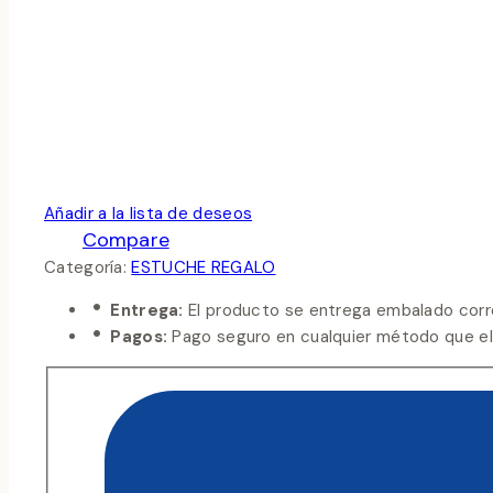
Añadir a la lista de deseos
Compare
Categoría:
ESTUCHE REGALO
Entrega:
El producto se entrega embalado corr
Pagos:
Pago seguro en cualquier método que eli