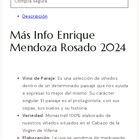
Compra segura
Descripción
Más Info Enrique
Mendoza Rosado 2024
Vino de Paraje:
Es una selección de viñedos
dentro de un determinado paisaje que nos ayuda
a expresar lo mejor del mismo. Su carácter
singular. El paisaje es el protagonista, con sus
cepas, sus suelos y su historia.
Variedad:
Monastrell 100% elaborado de
nuestros viñedos situados en el Cabezo de la
Virgen de Villena.
Elaboración:
La uva se vendimia de madrugada,