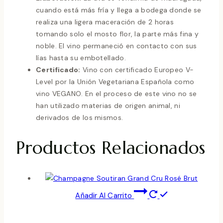
cuando está más fría y llega a bodega donde se
realiza una ligera maceración de 2 horas
tomando solo el mosto flor, la parte más fina y
noble. El vino permaneció en contacto con sus
lías hasta su embotellado.
Certificado:
Vino con certificado Europeo V-
Level por la Unión Vegetariana Española como
vino VEGANO. En el proceso de este vino no se
han utilizado materias de origen animal, ni
derivados de los mismos.
Productos Relacionados
Añadir Al Carrito