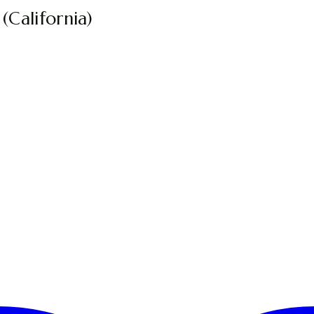
(California)