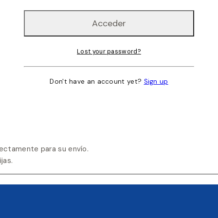
Lost your password?
Don't have an account yet?
Sign up
ectamente para su envío.
jas.