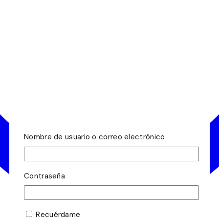
Nombre de usuario o correo electrónico
Contraseña
Recuérdame