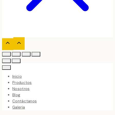
Inicio
Productos
Nosotros
Blog
Contáctanos
Galeria