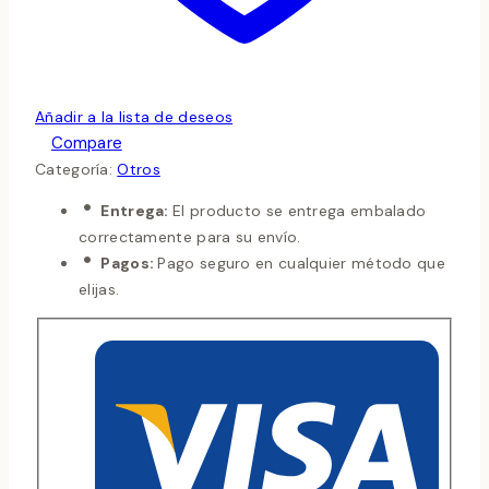
Añadir a la lista de deseos
Compare
Categoría:
Otros
Entrega:
El producto se entrega embalado
correctamente para su envío.
Pagos:
Pago seguro en cualquier método que
elijas.