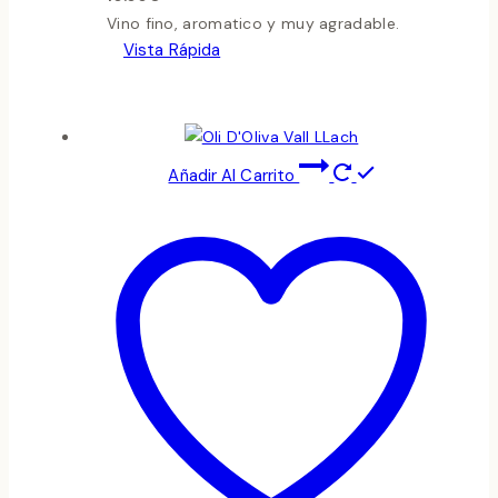
Vino fino, aromatico y muy agradable.
Vista Rápida
Añadir Al Carrito