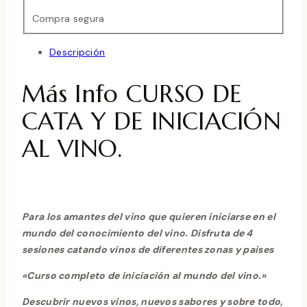
Compra segura
Descripción
Más Info CURSO DE
CATA Y DE INICIACIÓN
AL VINO.
Para los amantes del vino que quieren iniciarse en el
mundo del conocimiento del vino. Disfruta de 4
sesiones catando vinos de diferentes zonas y paises
«Curso completo de iniciación al mundo del vino.»
Descubrir nuevos vinos, nuevos sabores y sobre todo,