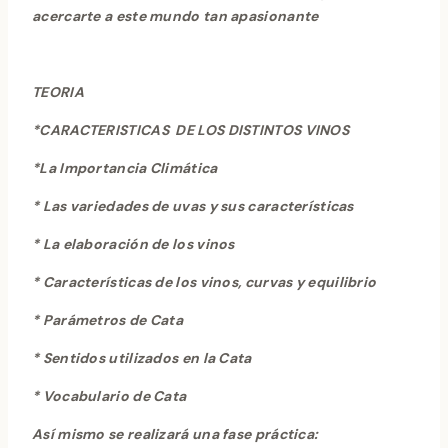
acercarte a este mundo tan apasionante
TEORIA
*
CARACTERISTICAS DE LOS DISTINTOS VINOS
*La Importancia Climática
* Las variedades de uvas y sus características
* La elaboración de los vinos
* Características de los vinos, curvas y equilibrio
* Parámetros de Cata
* Sentidos utilizados en la Cata
* Vocabulario de Cata
Así mismo se realizará una fase práctica: