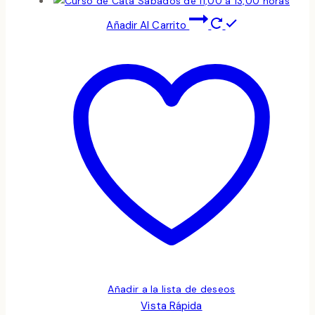
Añadir Al Carrito
Añadir a la lista de deseos
Vista Rápida