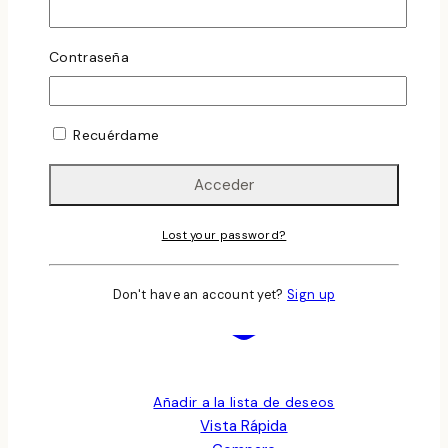
Añadir Al Carrito
Contraseña
Recuérdame
Lost your password?
Don't have an account yet?
Sign up
Añadir a la lista de deseos
Vista Rápida