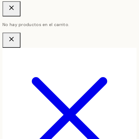
No hay productos en el carrito.