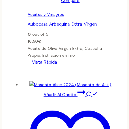
Compare
Aceites y Vinagres
Aubocasa Arbequina Extra Virgen
0
out of 5
16.50
€
Aceite de Oliva Virgen Extra, Cosecha
Propia, Extracion en frio
Vista Rápida
Añadir Al Carrito