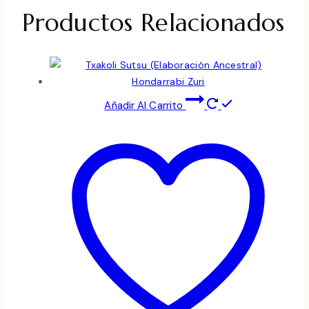
Productos Relacionados
Añadir Al Carrito