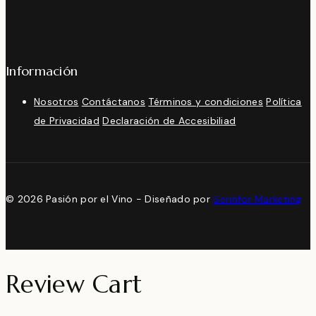
Información
Nosotros
Contáctanos
Términos y condiciones
Política
de Privacidad
Declaración de Accesibiliad
© 2026 Pasión por el Vino - Diseñado por
Serinfor Marketing
Review Cart