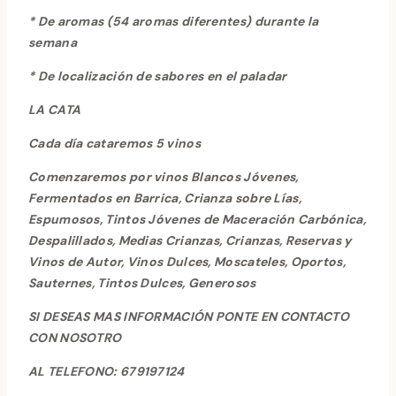
* De aromas (54 aromas diferentes) durante la
semana
* De localización de sabores en el paladar
LA CATA
Cada día cataremos 5 vinos
Comenzaremos por vinos Blancos Jóvenes,
Fermentados en Barrica, Crianza sobre Lías,
Espumosos, Tintos Jóvenes de Maceración Carbónica,
Despalillados, Medias Crianzas, Crianzas, Reservas y
Vinos de Autor, Vinos Dulces, Moscateles, Oportos,
Sauternes, Tintos Dulces, Generosos
SI DESEAS MAS INFORMACIÓN PONTE EN CONTACTO
CON NOSOTRO
AL TELEFONO: 679197124