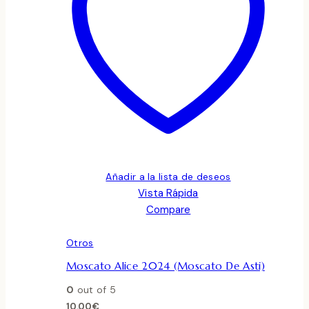
Añadir a la lista de deseos
Vista Rápida
Compare
Otros
Moscato Alice 2024 (Moscato De Asti)
0
out of 5
10.00
€