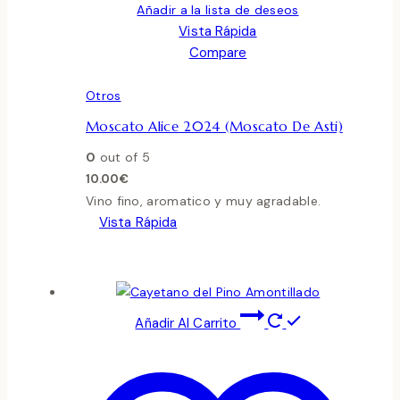
Añadir a la lista de deseos
Vista Rápida
Compare
Otros
Moscato Alice 2024 (Moscato De Asti)
0
out of 5
10.00
€
Vino fino, aromatico y muy agradable.
Vista Rápida
Añadir Al Carrito