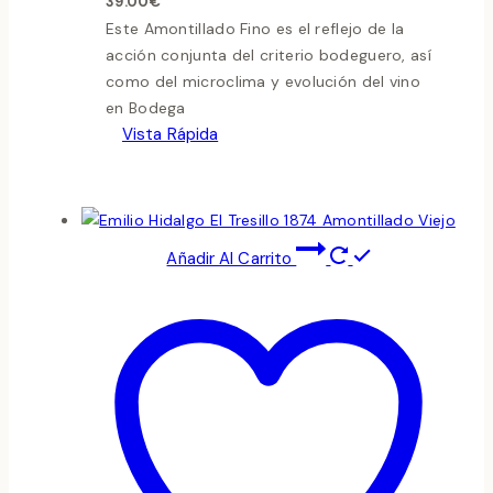
39.00
€
Este Amontillado Fino es el reflejo de la
acción conjunta del criterio bodeguero, así
como del microclima y evolución del vino
en Bodega
Vista Rápida
Añadir Al Carrito