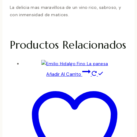
La delicia mas maravillosa de un vino rico, sabroso, y
con inmensidad de matices.
Productos Relacionados
Añadir Al Carrito