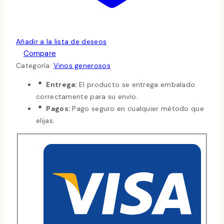
Añadir a la lista de deseos
Compare
Categoría:
Vinos generosos
Entrega:
El producto se entrega embalado
correctamente para su envío.
Pagos:
Pago seguro en cualquier método que
elijas.