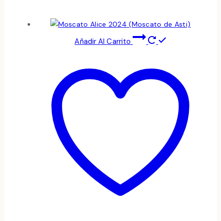
Añadir Al Carrito