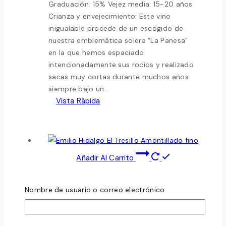
Graduación: 15% Vejez media: 15-20 años
Crianza y envejecimiento: Este vino
inigualable procede de un escogido de
nuestra emblemática solera “La Panesa”
en la que hemos espaciado
intencionadamente sus rocíos y realizado
sacas muy cortas durante muchos años
siempre bajo un...
Vista Rápida
Añadir Al Carrito
Nombre de usuario o correo electrónico