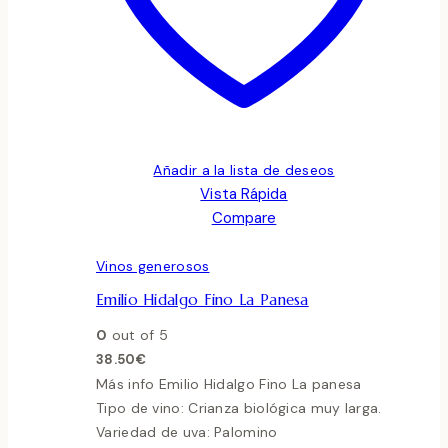
Añadir a la lista de deseos
Vista Rápida
Compare
Vinos generosos
Emilio Hidalgo Fino La Panesa
0
out of 5
38.50
€
Más info Emilio Hidalgo Fino La panesa
Tipo de vino: Crianza biológica muy larga.
Variedad de uva: Palomino