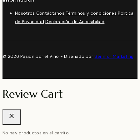
Nosotros
Contáctanos
Términos y condiciones
Política
de Privacidad
Declaración de Accesibiliad
© 2026 Pasión por el Vino - Diseñado por
Serinfor Marketing
Review Cart
No hay productos en el carrito.