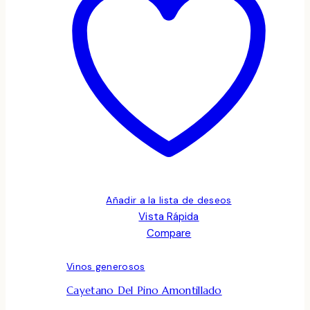
Añadir a la lista de deseos
Vista Rápida
Compare
Vinos generosos
Cayetano Del Pino Amontillado