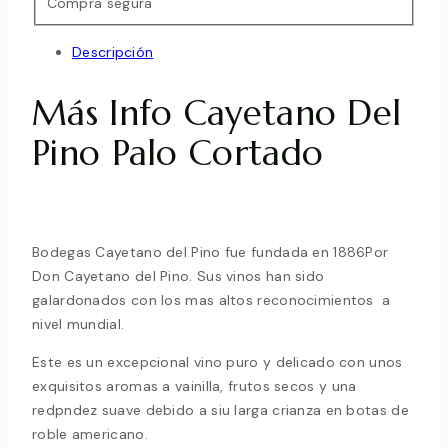
Compra segura
Descripción
Más Info Cayetano Del
Pino Palo Cortado
Bodegas Cayetano del Pino fue fundada en 1886Por
Don Cayetano del Pino. Sus vinos han sido
galardonados con los mas altos reconocimientos a
nivel mundial.
Este es un excepcional vino puro y delicado con unos
exquisitos aromas a vainilla, frutos secos y una
redpndez suave debido a siu larga crianza en botas de
roble americano.