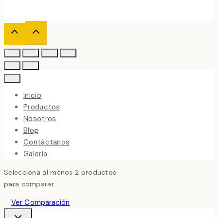
Inicio
Productos
Nosotros
Blog
Contáctanos
Galeria
Selecciona al menos 2 productos
para comparar
Ver Comparación